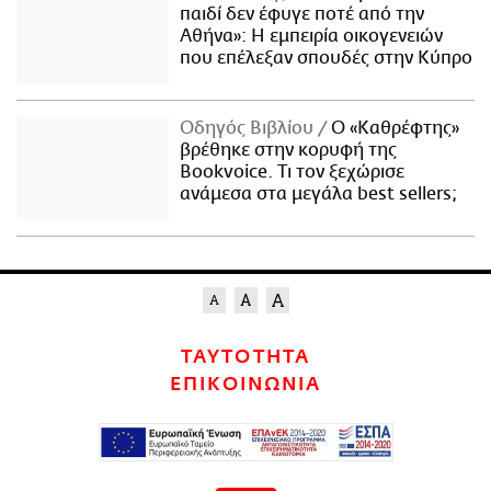
παιδί δεν έφυγε ποτέ από την
Αθήνα»: Η εμπειρία οικογενειών
που επέλεξαν σπουδές στην Κύπρο
Οδηγός Βιβλίου
Ο «Καθρέφτης»
βρέθηκε στην κορυφή της
Bookvoice. Τι τον ξεχώρισε
ανάμεσα στα μεγάλα best sellers;
ΤΑΥΤΟΤΗΤΑ
ΕΠΙΚΟΙΝΩΝΙΑ