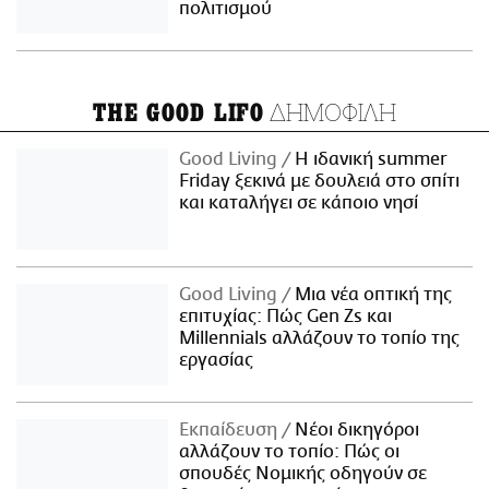
πολιτισμού
ΔΗΜΟΦΙΛΗ
THE GOOD LIFO
Good Living
Η ιδανική summer
Friday ξεκινά με δουλειά στο σπίτι
και καταλήγει σε κάποιο νησί
Good Living
Μια νέα οπτική της
επιτυχίας: Πώς Gen Zs και
Millennials αλλάζουν το τοπίο της
εργασίας
Εκπαίδευση
Νέοι δικηγόροι
αλλάζουν το τοπίο: Πώς οι
σπουδές Νομικής οδηγούν σε