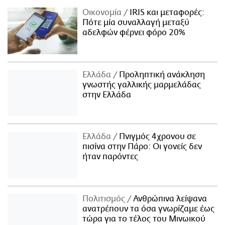
Οικονομία
IRIS και μεταφορές:
Πότε μία συναλλαγή μεταξύ
αδελφών φέρνει φόρο 20%
Ελλάδα
Προληπτική ανάκληση
γνωστής γαλλικής μαρμελάδας
στην Ελλάδα
Ελλάδα
Πνιγμός 4χρονου σε
πισίνα στην Πάρο: Οι γονείς δεν
ήταν παρόντες
Πολιτισμός
Ανθρώπινα λείψανα
ανατρέπουν τα όσα γνωρίζαμε έως
τώρα για το τέλος του Μινωικού