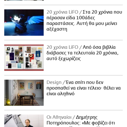
20 χρόνια LiFO
Στα 20 χρόνια που
πέρασαν είδα 100άδες
παραστάσεις. Αυτή θα μου μείνει
αξέχαστη
20 χρόνια LiFO
Από όσα βιβλία
διάβασες τα τελευταία 20 χρόνια,
αυτό ξεχωρίζεις
Design
Ένα σπίτι που δεν
προσπαθεί να είναι τέλειο· θέλει να
είναι αληθινό
Οι Αθηναίοι
Δημήτρης
Ποτηρόπουλος: «Με φοβίζει ότι