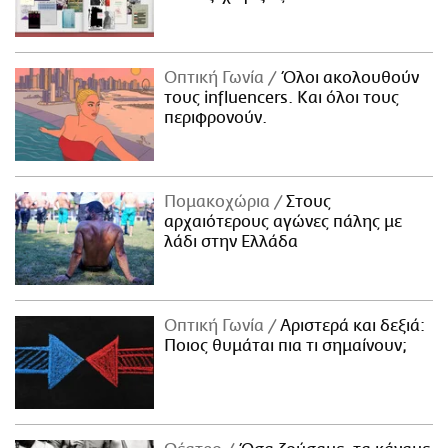
Οπτική Γωνία
Όλοι ακολουθούν
τους influencers. Και όλοι τους
περιφρονούν.
Πομακοχώρια
Στους
αρχαιότερους αγώνες πάλης με
λάδι στην Ελλάδα
Οπτική Γωνία
Αριστερά και δεξιά:
Ποιος θυμάται πια τι σημαίνουν;