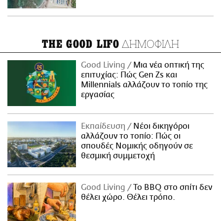
ΔΗΜΟΦΙΛΗ
THE GOOD LIFO
Good Living
Μια νέα οπτική της
επιτυχίας: Πώς Gen Zs και
Millennials αλλάζουν το τοπίο της
εργασίας
Εκπαίδευση
Νέοι δικηγόροι
αλλάζουν το τοπίο: Πώς οι
σπουδές Νομικής οδηγούν σε
θεσμική συμμετοχή
Good Living
Το BBQ στο σπίτι δεν
θέλει χώρο. Θέλει τρόπο.