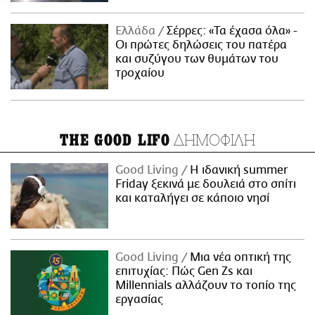
Ελλάδα
Σέρρες: «Τα έχασα όλα» -
Οι πρώτες δηλώσεις του πατέρα
και συζύγου των θυμάτων του
τροχαίου
ΔΗΜΟΦΙΛΗ
THE GOOD LIFO
Good Living
Η ιδανική summer
Friday ξεκινά με δουλειά στο σπίτι
και καταλήγει σε κάποιο νησί
Good Living
Μια νέα οπτική της
επιτυχίας: Πώς Gen Zs και
Millennials αλλάζουν το τοπίο της
εργασίας