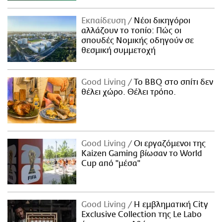
Εκπαίδευση
Νέοι δικηγόροι
αλλάζουν το τοπίο: Πώς οι
σπουδές Νομικής οδηγούν σε
θεσμική συμμετοχή
Good Living
Το BBQ στο σπίτι δεν
θέλει χώρο. Θέλει τρόπο.
Good Living
Οι εργαζόμενοι της
Kaizen Gaming βίωσαν το World
Cup από "μέσα"
Good Living
Η εμβληματική City
Exclusive Collection της Le Labo