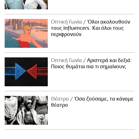
Οπτική Γωνία
Όλοι ακολουθούν
τους influencers. Και όλοι τους
περιφρονούν.
Οπτική Γωνία
Αριστερά και δεξιά:
Ποιος θυμάται πια τι σημαίνουν;
Θέατρο
Όσα ζούσαμε, τα κάναμε
θέατρο