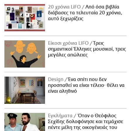
20 χρόνια LiFO
Από όσα βιβλία
διάβασες τα τελευταία 20 χρόνια,
αυτό ξεχωρίζεις
Είκοσι χρόνια LIFO
Tρεις
σημαντικοί Έλληνες μουσικοί, τρεις
μεγάλες απώλειες
Design
Ένα σπίτι που δεν
προσπαθεί να είναι τέλειο· θέλει να
είναι αληθινό
Εγκλήματα
Όταν ο Θεόφιλος
Σεχίδης δολοφόνησε και τεμάχισε
πέντε μέλη της οικογένειάς του