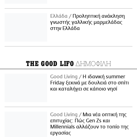
Ελλάδα
Προληπτική ανάκληση
γνωστής γαλλικής μαρμελάδας
στην Ελλάδα
ΔΗΜΟΦΙΛΗ
THE GOOD LIFO
Good Living
Η ιδανική summer
Friday ξεκινά με δουλειά στο σπίτι
και καταλήγει σε κάποιο νησί
Good Living
Μια νέα οπτική της
επιτυχίας: Πώς Gen Zs και
Millennials αλλάζουν το τοπίο της
εργασίας