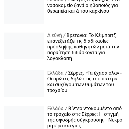
νοσοκομείο ξανά ο ηθοποιός για
θεραπεία κατά του καρκίνου
Διεθνή
Βρετανία: Το Κέιμπριτζ
επανεξετάζει τις διαδικασίες
πρόσληψης καθηγητών μετά την
παραίτηση διδάσκοντα για
λογοκλοπή
Ελλάδα
Σέρρες: «Τα έχασα όλα» -
Οι πρώτες δηλώσεις του πατέρα
και συζύγου των θυμάτων του
τροχαίου
Ελλάδα
Βίντεο ντοκουμέντο από
το τροχαίο στις Σέρρες: Η στιγμή
της σφοδρής σύγκρουσης - Νεκροί
μητέρα και γιος