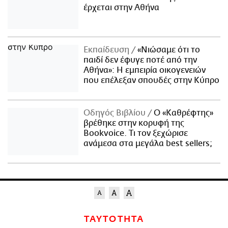
έρχεται στην Αθήνα
Εκπαίδευση
«Νιώσαμε ότι το
παιδί δεν έφυγε ποτέ από την
Αθήνα»: Η εμπειρία οικογενειών
που επέλεξαν σπουδές στην Κύπρο
Οδηγός Βιβλίου
Ο «Καθρέφτης»
βρέθηκε στην κορυφή της
Bookvoice. Τι τον ξεχώρισε
ανάμεσα στα μεγάλα best sellers;
ΤΑΥΤΟΤΗΤΑ