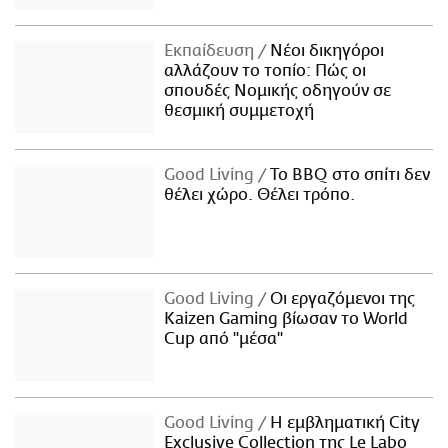
Εκπαίδευση
Νέοι δικηγόροι
αλλάζουν το τοπίο: Πώς οι
σπουδές Νομικής οδηγούν σε
θεσμική συμμετοχή
Good Living
Το BBQ στο σπίτι δεν
θέλει χώρο. Θέλει τρόπο.
Good Living
Οι εργαζόμενοι της
Kaizen Gaming βίωσαν το World
Cup από "μέσα"
Good Living
Η εμβληματική City
Exclusive Collection της Le Labo