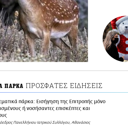
ΠΡΟΣΦΑΤΕΣ ΕΙΔΗΣΕΙΣ
Α ΠΑΡΚΑ
ματικά πάρκα: Εισήγηση της Επιτροπής μόνο
ασμένους ή νοσήσαντες επισκέπτες και
ους
ρόεδρος Πανελλήνιου Ιατρικού Συλλόγου, Αθανάσιος