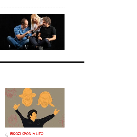
ΕΙΚΟΣΙ ΧΡΟΝΙΑ LIFO