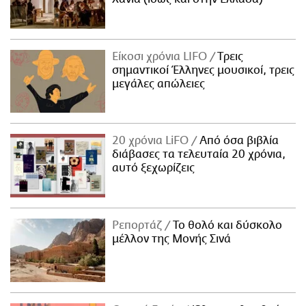
Είκοσι χρόνια LIFO
Tρεις
σημαντικοί Έλληνες μουσικοί, τρεις
μεγάλες απώλειες
20 χρόνια LiFO
Από όσα βιβλία
διάβασες τα τελευταία 20 χρόνια,
αυτό ξεχωρίζεις
Ρεπορτάζ
Το θολό και δύσκολο
μέλλον της Μονής Σινά