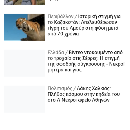
Περιβάλλον
Ιστορική στιγμή για
το Καζακστάν: Απελευθέρωσαν
τίγρη του Αμούρ στη φύση μετά
από 70 χρόνια
Ελλάδα
Βίντεο ντοκουμέντο από
το τροχαίο στις Σέρρες: Η στιγμή
της σφοδρής σύγκρουσης - Νεκροί
μητέρα και γιος
Πολιτισμός
Λάκης Χαλκιάς:
Πλήθος κόσμου στην κηδεία του
στο Α' Νεκροταφείο Αθηνών