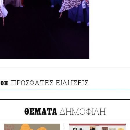
ΠΡΟΣΦΑΤΕΣ ΕΙΔΗΣΕΙΣ
NOH
ΔΗΜΟΦΙΛΗ
ΘΕΜΑΤΑ