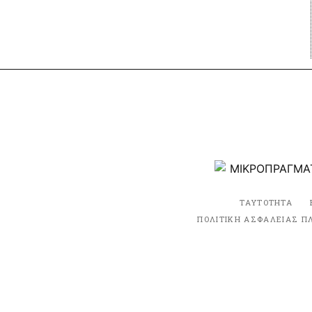
ΤΑΥΤΟΤΗΤΑ
ΠΟΛΙΤΙΚΗ ΑΣΦΑΛΕΙΑΣ Π