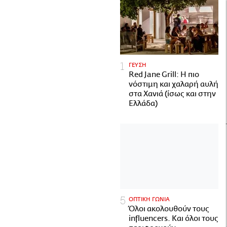
ΓΕΥΣΗ
Red Jane Grill: Η πιο
νόστιμη και χαλαρή αυλή
στα Χανιά (ίσως και στην
Ελλάδα)
ΟΠΤΙΚΗ ΓΩΝΙΑ
Όλοι ακολουθούν τους
influencers. Και όλοι τους