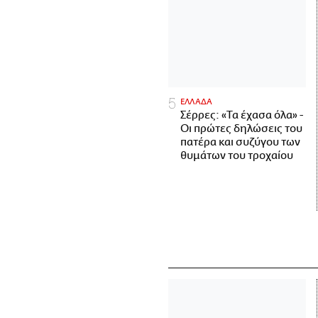
ΕΛΛΑΔΑ
Σέρρες: «Τα έχασα όλα» -
Οι πρώτες δηλώσεις του
πατέρα και συζύγου των
θυμάτων του τροχαίου