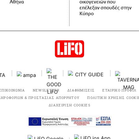
Αθήνα
οικογενειών που
επέλεξαν σπουδές στην
Κύπρο
ΕΠΙΚΟΙΝΩΝΙΑ
NEWSLETTER
ΔΙΑΦΗΜΙΣΕΙΣ
ΕΤΑΙΡΙΚΟ ΠΡΟΦΙΛ
ΛΗΡΟΦΟΡΙΩΝ & ΠΡΟΣΤΑΣΙΑΣ ΑΠΟΡΡΗΤΟΥ
ΠΟΛΙΤΙΚΗ ΧΡΗΣΗΣ COOKI
ΔΙΑΧΕΙΡΙΣΗ COOKIES