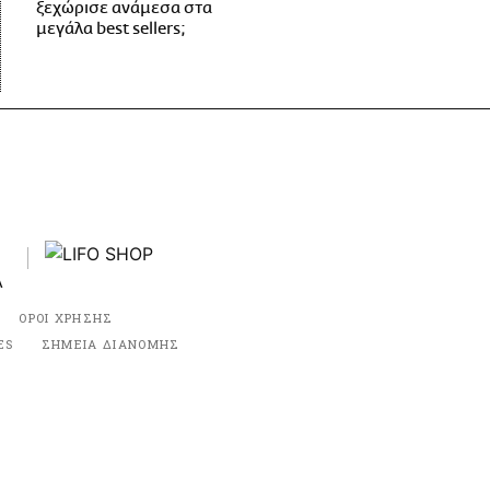
ξεχώρισε ανάμεσα στα
μεγάλα best sellers;
ΟΡΟΙ ΧΡΗΣΗΣ
ES
ΣΗΜΕΙΑ ΔΙΑΝΟΜΗΣ