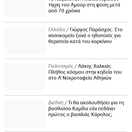
τίγρη του Αμούρ στη φύση μετά
από 70 χρόνια
Ελλάδα
Γιώργος Παράσχος: Στο
νοσοκομείο ξανά ο ηθοποιός για
θεραπεία κατά του καρκίνου
Πολιτισμός
Λάκης Χαλκιάς:
Πλήθος κόσμου στην κηδεία του
στο Α' Νεκροταφείο Αθηνών
Διεθνή
Τι θα ακολουθήσει για τη
βασίλισσα Καμίλα εάν πεθάνει
πρώτος ο βασιλιάς Κάρολος;