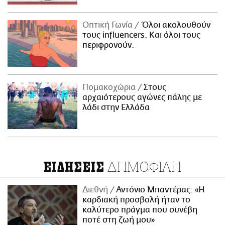
Οπτική Γωνία
Όλοι ακολουθούν
τους influencers. Και όλοι τους
περιφρονούν.
Πομακοχώρια
Στους
αρχαιότερους αγώνες πάλης με
λάδι στην Ελλάδα
ΔΗΜΟΦΙΛΗ
ΕΙΔΗΣΕΙΣ
Διεθνή
Αντόνιο Μπαντέρας: «Η
καρδιακή προσβολή ήταν το
καλύτερο πράγμα που συνέβη
ποτέ στη ζωή μου»