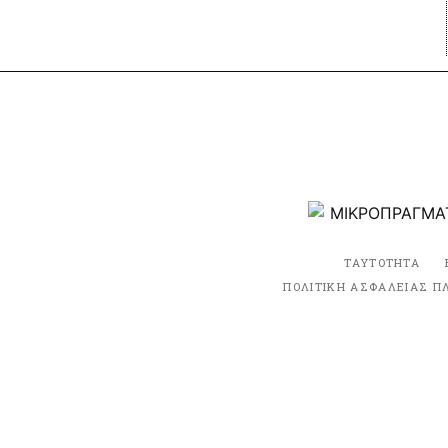
ΤΑΥΤΟΤΗΤΑ
ΠΟΛΙΤΙΚΗ ΑΣΦΑΛΕΙΑΣ Π