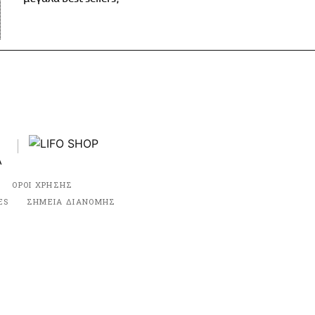
ΟΡΟΙ ΧΡΗΣΗΣ
ES
ΣΗΜΕΙΑ ΔΙΑΝΟΜΗΣ