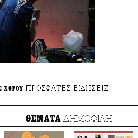
ΠΡΟΣΦΑΤΕΣ ΕΙΔΗΣΕΙΣ
Σ ΧΟΡΟΥ
ΔΗΜΟΦΙΛΗ
ΘΕΜΑΤΑ