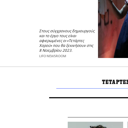
Στους σύγχρονους δημιουργούς
και το έργο τους είναι
αφιερωμένες οι «Τετάρτες
Χορού» που θα ξεκινήσουν στις
8 Νοεμβρίου 2023.
LIFO NEWSROOM
ΤΕΤΑΡΤΕ