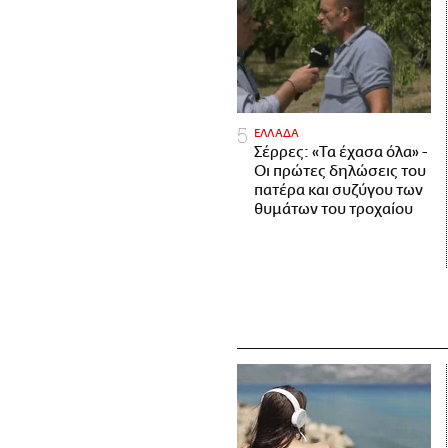
ΕΛΛΑΔΑ
Σέρρες: «Τα έχασα όλα» -
Οι πρώτες δηλώσεις του
πατέρα και συζύγου των
θυμάτων του τροχαίου