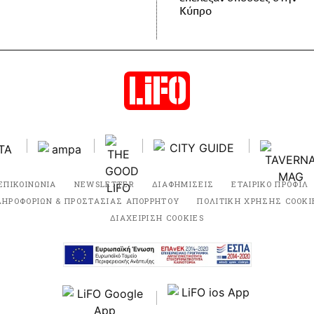
Κύπρο
ΕΠΙΚΟΙΝΩΝΙΑ
NEWSLETTER
ΔΙΑΦΗΜΙΣΕΙΣ
ΕΤΑΙΡΙΚΟ ΠΡΟΦΙΛ
ΛΗΡΟΦΟΡΙΩΝ & ΠΡΟΣΤΑΣΙΑΣ ΑΠΟΡΡΗΤΟΥ
ΠΟΛΙΤΙΚΗ ΧΡΗΣΗΣ COOKI
ΔΙΑΧΕΙΡΙΣΗ COOKIES