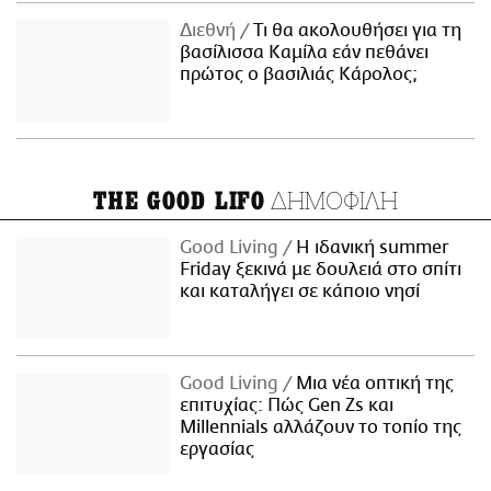
Διεθνή
Τι θα ακολουθήσει για τη
βασίλισσα Καμίλα εάν πεθάνει
πρώτος ο βασιλιάς Κάρολος;
ΔΗΜΟΦΙΛΗ
THE GOOD LIFO
Good Living
Η ιδανική summer
Friday ξεκινά με δουλειά στο σπίτι
και καταλήγει σε κάποιο νησί
Good Living
Μια νέα οπτική της
επιτυχίας: Πώς Gen Zs και
Millennials αλλάζουν το τοπίο της
εργασίας