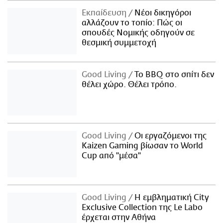
Εκπαίδευση
Νέοι δικηγόροι
αλλάζουν το τοπίο: Πώς οι
σπουδές Νομικής οδηγούν σε
θεσμική συμμετοχή
Good Living
Το BBQ στο σπίτι δεν
θέλει χώρο. Θέλει τρόπο.
Good Living
Οι εργαζόμενοι της
Kaizen Gaming βίωσαν το World
Cup από "μέσα"
Good Living
Η εμβληματική City
Exclusive Collection της Le Labo
έρχεται στην Αθήνα