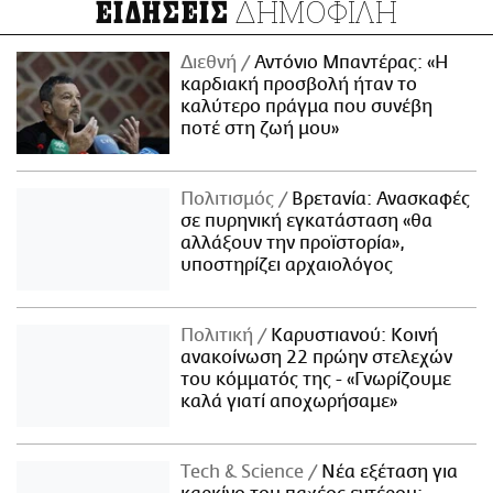
ΔΗΜΟΦΙΛΗ
ΕΙΔΗΣΕΙΣ
Διεθνή
Αντόνιο Μπαντέρας: «Η
καρδιακή προσβολή ήταν το
καλύτερο πράγμα που συνέβη
ποτέ στη ζωή μου»
Πολιτισμός
Βρετανία: Ανασκαφές
σε πυρηνική εγκατάσταση «θα
αλλάξουν την προϊστορία»,
υποστηρίζει αρχαιολόγος
Πολιτική
Καρυστιανού: Κοινή
ανακοίνωση 22 πρώην στελεχών
του κόμματός της - «Γνωρίζουμε
καλά γιατί αποχωρήσαμε»
Τech & Science
Νέα εξέταση για