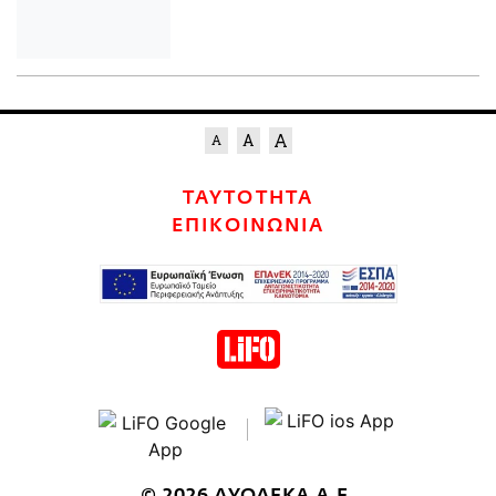
ΤΑΥΤΟΤΗΤΑ
ΕΠΙΚΟΙΝΩΝΙΑ
© 2026 ΔΥΟΔΕΚΑ Α.Ε.