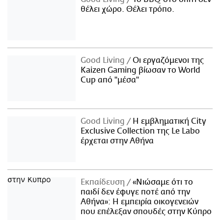
θέλει χώρο. Θέλει τρόπο.
Good Living
Οι εργαζόμενοι της
Kaizen Gaming βίωσαν το World
Cup από "μέσα"
Good Living
Η εμβληματική City
Exclusive Collection της Le Labo
έρχεται στην Αθήνα
Εκπαίδευση
«Νιώσαμε ότι το
παιδί δεν έφυγε ποτέ από την
Αθήνα»: Η εμπειρία οικογενειών
που επέλεξαν σπουδές στην Κύπρο