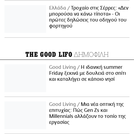
Ελλάδα
Τροχαίο στις Σέρρες: «Δεν
μπορούσα να κάνω τίποτα» - Οι
πρώτες δηλώσεις του οδηγού του
φορτηγού
ΔΗΜΟΦΙΛΗ
THE GOOD LIFO
Good Living
Η ιδανική summer
Friday ξεκινά με δουλειά στο σπίτι
και καταλήγει σε κάποιο νησί
Good Living
Μια νέα οπτική της
επιτυχίας: Πώς Gen Zs και
Millennials αλλάζουν το τοπίο της
εργασίας