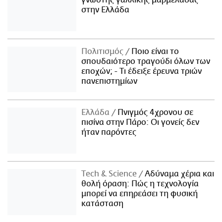
στην Ελλάδα
Πολιτισμός
Ποιο είναι το
σπουδαιότερο τραγούδι όλων των
εποχών; - Τι έδειξε έρευνα τριών
πανεπιστημίων
Ελλάδα
Πνιγμός 4χρονου σε
πισίνα στην Πάρο: Οι γονείς δεν
ήταν παρόντες
Τech & Science
Αδύναμα χέρια και
θολή όραση: Πώς η τεχνολογία
μπορεί να επηρεάσει τη φυσική
κατάσταση