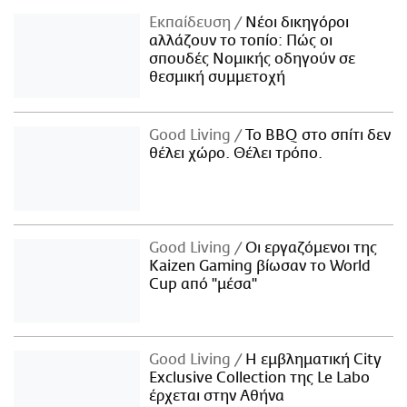
Εκπαίδευση
Νέοι δικηγόροι
αλλάζουν το τοπίο: Πώς οι
σπουδές Νομικής οδηγούν σε
θεσμική συμμετοχή
Good Living
Το BBQ στο σπίτι δεν
θέλει χώρο. Θέλει τρόπο.
Good Living
Οι εργαζόμενοι της
Kaizen Gaming βίωσαν το World
Cup από "μέσα"
Good Living
Η εμβληματική City
Exclusive Collection της Le Labo
έρχεται στην Αθήνα