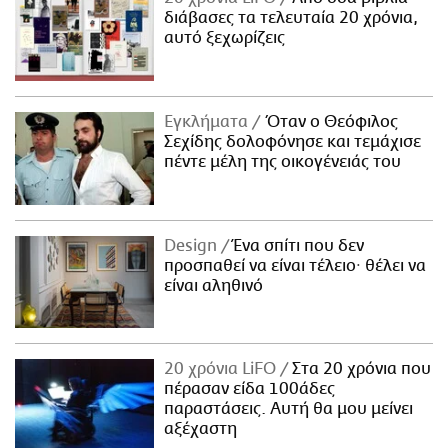
διάβασες τα τελευταία 20 χρόνια,
αυτό ξεχωρίζεις
Εγκλήματα
Όταν ο Θεόφιλος
Σεχίδης δολοφόνησε και τεμάχισε
πέντε μέλη της οικογένειάς του
Design
Ένα σπίτι που δεν
προσπαθεί να είναι τέλειο· θέλει να
είναι αληθινό
20 χρόνια LiFO
Στα 20 χρόνια που
πέρασαν είδα 100άδες
παραστάσεις. Αυτή θα μου μείνει
αξέχαστη