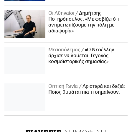
Οι Αθηναίοι
Δημήτρης
Ποτηρόπουλος: «Με φοβίζει ότι
αντιμετωπίζουμε την πόλη με
αδιαφορία»
Μεσοπόλεμος
«Ο Νεοέλλην
άρχισε να λούεται. Γεγονός
κοσμοϊστορικής σημασίας»
Οπτική Γωνία
Αριστερά και δεξιά:
Ποιος θυμάται πια τι σημαίνουν;