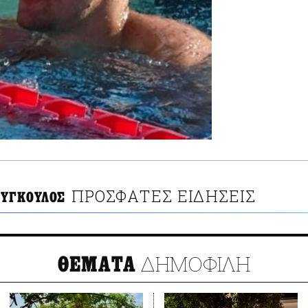
ΠΡΟΣΦΑΤΕΣ ΕΙΔΗΣΕΙΣ
ΟΥΓΚΟΥΛΟΣ
ΔΗΜΟΦΙΛΗ
ΘΕΜΑΤΑ