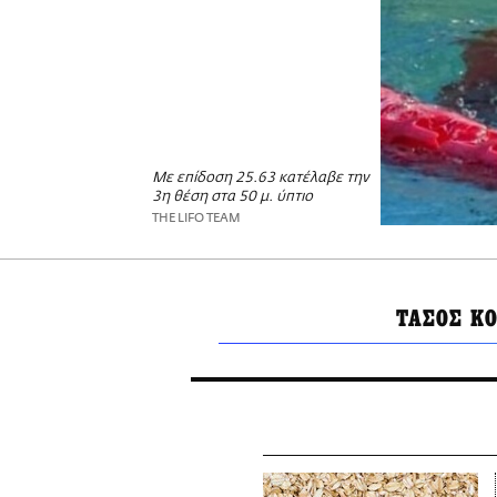
Με επίδοση 25.63 κατέλαβε την
3η θέση στα 50 μ. ύπτιο
THE LIFO TEAM
ΤΑΣΟΣ Κ