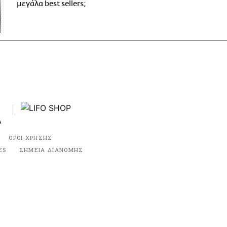
μεγάλα best sellers;
ΟΡΟΙ ΧΡΗΣΗΣ
ES
ΣΗΜΕΙΑ ΔΙΑΝΟΜΗΣ