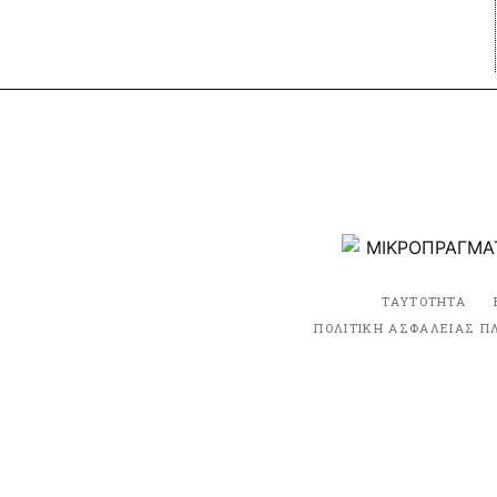
ΤΑΥΤΟΤΗΤΑ
ΠΟΛΙΤΙΚΗ ΑΣΦΑΛΕΙΑΣ Π