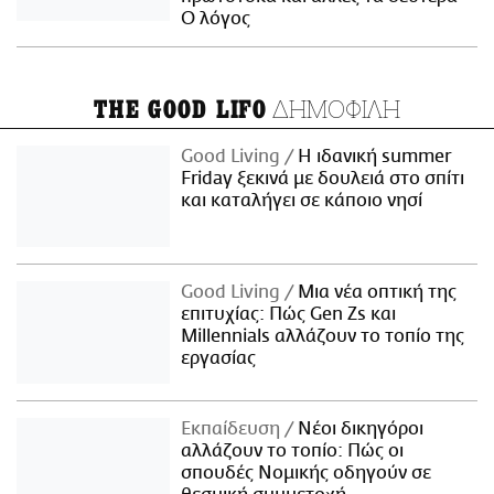
Ο λόγος
ΔΗΜΟΦΙΛΗ
THE GOOD LIFO
Good Living
Η ιδανική summer
Friday ξεκινά με δουλειά στο σπίτι
και καταλήγει σε κάποιο νησί
Good Living
Μια νέα οπτική της
επιτυχίας: Πώς Gen Zs και
Millennials αλλάζουν το τοπίο της
εργασίας
Εκπαίδευση
Νέοι δικηγόροι
αλλάζουν το τοπίο: Πώς οι
σπουδές Νομικής οδηγούν σε