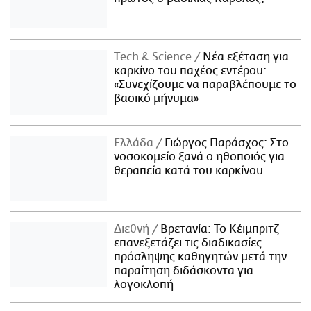
Τech & Science
Νέα εξέταση για
καρκίνο του παχέος εντέρου:
«Συνεχίζουμε να παραβλέπουμε το
βασικό μήνυμα»
Ελλάδα
Γιώργος Παράσχος: Στο
νοσοκομείο ξανά ο ηθοποιός για
θεραπεία κατά του καρκίνου
Διεθνή
Βρετανία: Το Κέιμπριτζ
επανεξετάζει τις διαδικασίες
πρόσληψης καθηγητών μετά την
παραίτηση διδάσκοντα για
λογοκλοπή