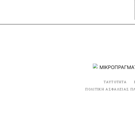
ΤΑΥΤΟΤΗΤΑ
ΠΟΛΙΤΙΚΗ ΑΣΦΑΛΕΙΑΣ Π