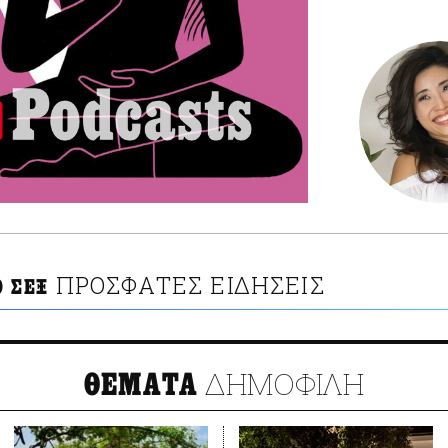
ΠΡΟΣΦΑΤΕΣ ΕΙΔΗΣΕΙΣ
Ο ΣΕΞ
ΔΗΜΟΦΙΛΗ
ΘΕΜΑΤΑ