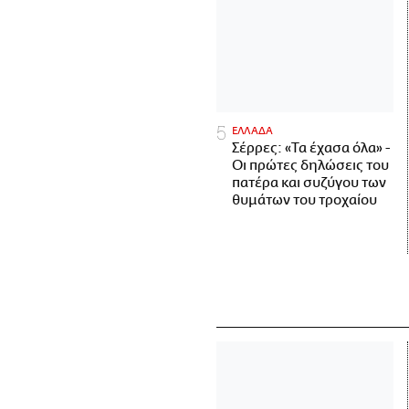
ΕΛΛΑΔΑ
Σέρρες: «Τα έχασα όλα» -
Οι πρώτες δηλώσεις του
πατέρα και συζύγου των
θυμάτων του τροχαίου