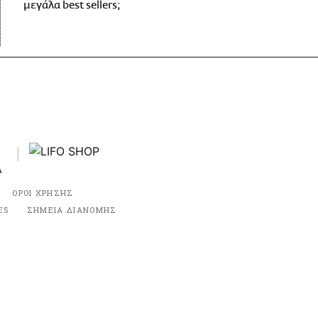
μεγάλα best sellers;
ΟΡΟΙ ΧΡΗΣΗΣ
ES
ΣΗΜΕΙΑ ΔΙΑΝΟΜΗΣ