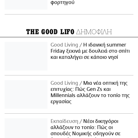
φορτηγού
ΔΗΜΟΦΙΛΗ
THE GOOD LIFO
Good Living
Η ιδανική summer
Friday ξεκινά με δουλειά στο σπίτι
και καταλήγει σε κάποιο νησί
Good Living
Μια νέα οπτική της
επιτυχίας: Πώς Gen Zs και
Millennials αλλάζουν το τοπίο της
εργασίας
Εκπαίδευση
Νέοι δικηγόροι
αλλάζουν το τοπίο: Πώς οι
σπουδές Νομικής οδηγούν σε