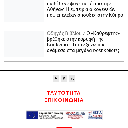
παιδί δεν έφυγε ποτέ από την
Αθήνα»: Η εμπειρία οικογενειών
που επέλεξαν σπουδές στην Κύπρο
Οδηγός Βιβλίου
Ο «Καθρέφτης»
βρέθηκε στην κορυφή της
Bookvoice. Τι τον ξεχώρισε
ανάμεσα στα μεγάλα best sellers;
ΤΑΥΤΟΤΗΤΑ
ΕΠΙΚΟΙΝΩΝΙΑ