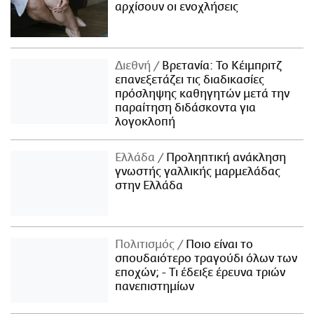
αρχίσουν οι ενοχλήσεις
Διεθνή
Βρετανία: Το Κέιμπριτζ
επανεξετάζει τις διαδικασίες
πρόσληψης καθηγητών μετά την
παραίτηση διδάσκοντα για
λογοκλοπή
Ελλάδα
Προληπτική ανάκληση
γνωστής γαλλικής μαρμελάδας
στην Ελλάδα
Πολιτισμός
Ποιο είναι το
σπουδαιότερο τραγούδι όλων των
εποχών; - Τι έδειξε έρευνα τριών
πανεπιστημίων