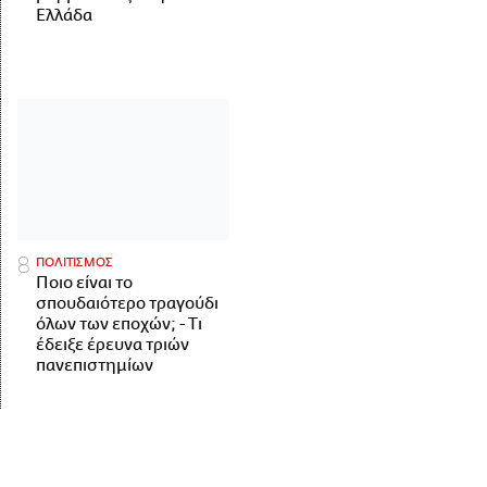
Ελλάδα
ΠΟΛΙΤΙΣΜΟΣ
Ποιο είναι το
σπουδαιότερο τραγούδι
όλων των εποχών; - Τι
έδειξε έρευνα τριών
πανεπιστημίων