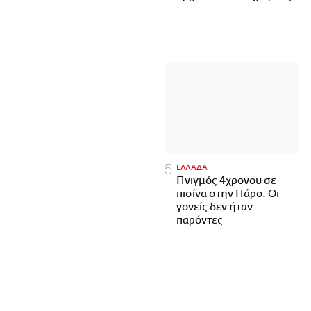
ΕΛΛΑΔΑ
Πνιγμός 4χρονου σε
πισίνα στην Πάρο: Οι
γονείς δεν ήταν
παρόντες