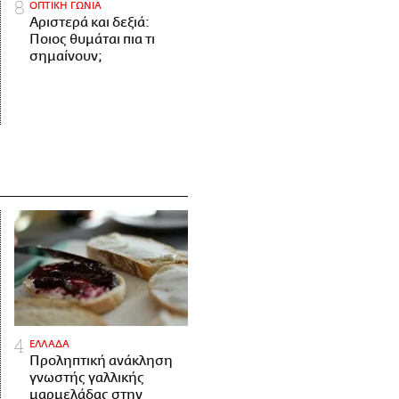
ΟΠΤΙΚΗ ΓΩΝΙΑ
Αριστερά και δεξιά:
Ποιος θυμάται πια τι
σημαίνουν;
ΕΛΛΑΔΑ
Προληπτική ανάκληση
γνωστής γαλλικής
μαρμελάδας στην