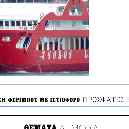
ΠΡΟΣΦΑΤΕΣ 
ΣΗ ΦΕΡΙΜΠΟΤ ΜΕ ΙΣΤΙΟΦΟΡΟ
ΔΗΜΟΦΙΛΗ
ΘΕΜΑΤΑ