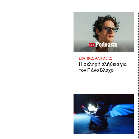
ΣΚΛΗΡΕΣ ΑΛΗΘΕΙΕΣ
H σκληρή αλήθεια για
τον Πάνο Βλάχο