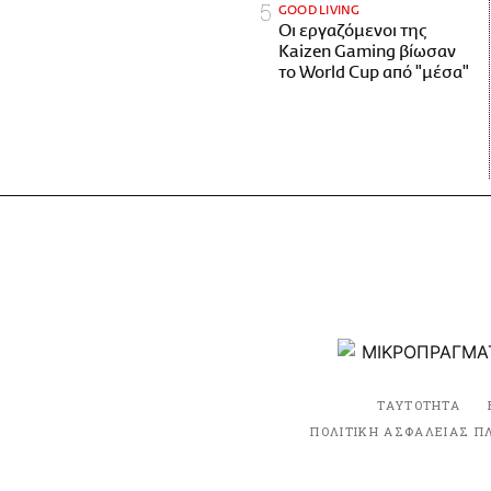
GOOD LIVING
Οι εργαζόμενοι της
Kaizen Gaming βίωσαν
το World Cup από "μέσα"
ΤΑΥΤΟΤΗΤΑ
ΠΟΛΙΤΙΚΗ ΑΣΦΑΛΕΙΑΣ Π