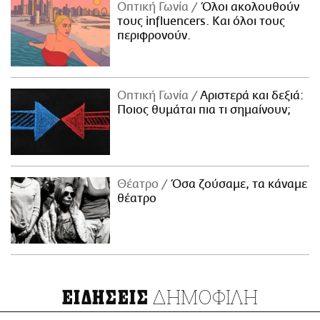
Οπτική Γωνία
Όλοι ακολουθούν
τους influencers. Και όλοι τους
περιφρονούν.
Οπτική Γωνία
Αριστερά και δεξιά:
Ποιος θυμάται πια τι σημαίνουν;
Θέατρο
Όσα ζούσαμε, τα κάναμε
θέατρο
ΔΗΜΟΦΙΛΗ
ΕΙΔΗΣΕΙΣ