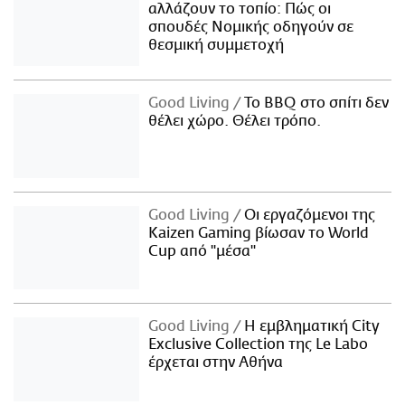
αλλάζουν το τοπίο: Πώς οι
σπουδές Νομικής οδηγούν σε
θεσμική συμμετοχή
Good Living
Το BBQ στο σπίτι δεν
θέλει χώρο. Θέλει τρόπο.
Good Living
Οι εργαζόμενοι της
Kaizen Gaming βίωσαν το World
Cup από "μέσα"
Good Living
Η εμβληματική City
Exclusive Collection της Le Labo
έρχεται στην Αθήνα