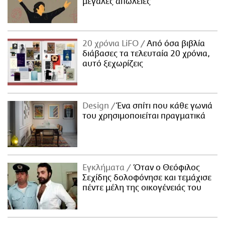
μεγάλες απώλειες
20 χρόνια LiFO
Από όσα βιβλία
διάβασες τα τελευταία 20 χρόνια,
αυτό ξεχωρίζεις
Design
Ένα σπίτι που κάθε γωνιά
του χρησιμοποιείται πραγματικά
Εγκλήματα
Όταν ο Θεόφιλος
Σεχίδης δολοφόνησε και τεμάχισε
πέντε μέλη της οικογένειάς του