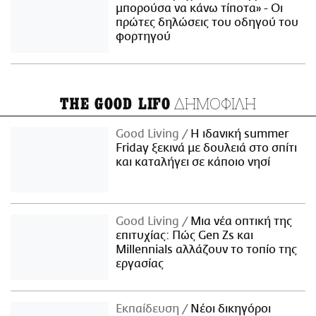
μπορούσα να κάνω τίποτα» - Οι
πρώτες δηλώσεις του οδηγού του
φορτηγού
ΔΗΜΟΦΙΛΗ
THE GOOD LIFO
Good Living
Η ιδανική summer
Friday ξεκινά με δουλειά στο σπίτι
και καταλήγει σε κάποιο νησί
Good Living
Μια νέα οπτική της
επιτυχίας: Πώς Gen Zs και
Millennials αλλάζουν το τοπίο της
εργασίας
Εκπαίδευση
Νέοι δικηγόροι