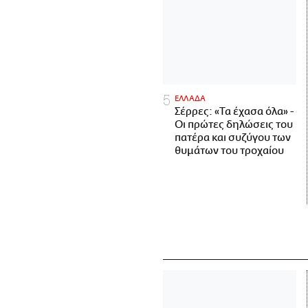
ΕΛΛΑΔΑ
Σέρρες: «Τα έχασα όλα» -
Οι πρώτες δηλώσεις του
πατέρα και συζύγου των
θυμάτων του τροχαίου