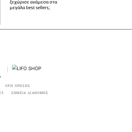
ξεχώρισε ανάμεσα στα
μεγάλα best sellers;
ΟΡΟΙ ΧΡΗΣΗΣ
ES
ΣΗΜΕΙΑ ΔΙΑΝΟΜΗΣ