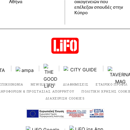
Αθήνα
οικογενειών που
επέλεξαν σπουδές στην
Κύπρο
ΕΠΙΚΟΙΝΩΝΙΑ
NEWSLETTER
ΔΙΑΦΗΜΙΣΕΙΣ
ΕΤΑΙΡΙΚΟ ΠΡΟΦΙΛ
ΛΗΡΟΦΟΡΙΩΝ & ΠΡΟΣΤΑΣΙΑΣ ΑΠΟΡΡΗΤΟΥ
ΠΟΛΙΤΙΚΗ ΧΡΗΣΗΣ COOKI
ΔΙΑΧΕΙΡΙΣΗ COOKIES