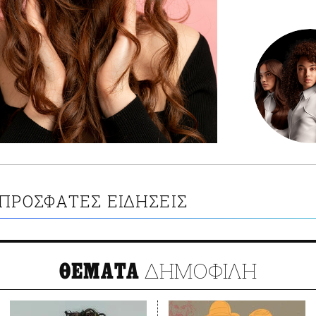
ΠΡΟΣΦΑΤΕΣ ΕΙΔΗΣΕΙΣ
ΔΗΜΟΦΙΛΗ
ΘΕΜΑΤΑ