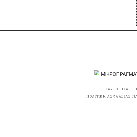
ΤΑΥΤΟΤΗΤΑ
ΠΟΛΙΤΙΚΗ ΑΣΦΑΛΕΙΑΣ Π