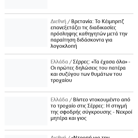
Διεθνή
Βρετανία: Το Κέιμπριτζ
επανεξετάζει τις διαδικασίες
πρόσληψης καθηγητών μετά την
παραίτηση διδάσκοντα για
λογοκλοπή
Ελλάδα
Σέρρες: «Τα έχασα όλα» -
Οι πρώτες δηλώσεις του πατέρα
και συζύγου των θυμάτων του
τροχαίου
Ελλάδα
Βίντεο ντοκουμέντο από
το τροχαίο στις Σέρρες: Η στιγμή
της σφοδρής σύγκρουσης - Νεκροί
μητέρα και γιος