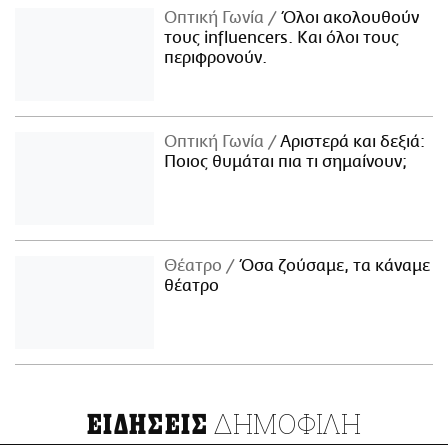
Οπτική Γωνία
Όλοι ακολουθούν
τους influencers. Και όλοι τους
περιφρονούν.
Οπτική Γωνία
Αριστερά και δεξιά:
Ποιος θυμάται πια τι σημαίνουν;
Θέατρο
Όσα ζούσαμε, τα κάναμε
θέατρο
ΔΗΜΟΦΙΛΗ
ΕΙΔΗΣΕΙΣ