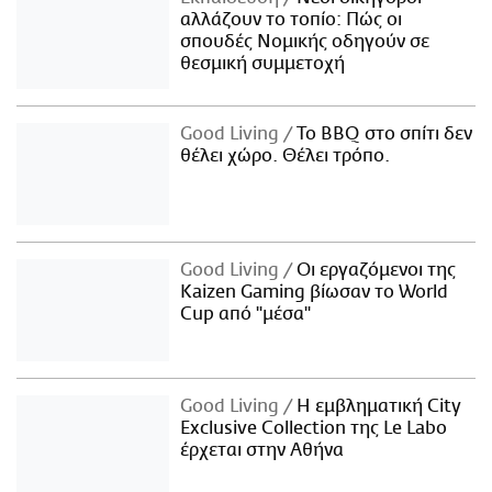
αλλάζουν το τοπίο: Πώς οι
σπουδές Νομικής οδηγούν σε
θεσμική συμμετοχή
Good Living
Το BBQ στο σπίτι δεν
θέλει χώρο. Θέλει τρόπο.
Good Living
Οι εργαζόμενοι της
Kaizen Gaming βίωσαν το World
Cup από "μέσα"
Good Living
Η εμβληματική City
Exclusive Collection της Le Labo
έρχεται στην Αθήνα