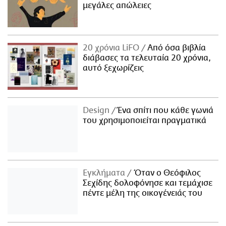
μεγάλες απώλειες
20 χρόνια LiFO
Από όσα βιβλία
διάβασες τα τελευταία 20 χρόνια,
αυτό ξεχωρίζεις
Design
Ένα σπίτι που κάθε γωνιά
του χρησιμοποιείται πραγματικά
Εγκλήματα
Όταν ο Θεόφιλος
Σεχίδης δολοφόνησε και τεμάχισε
πέντε μέλη της οικογένειάς του