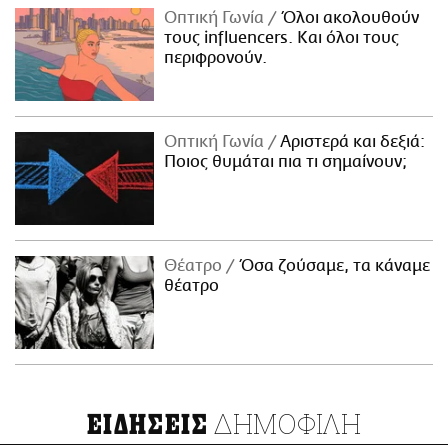
Οπτική Γωνία
Όλοι ακολουθούν
τους influencers. Και όλοι τους
περιφρονούν.
Οπτική Γωνία
Αριστερά και δεξιά:
Ποιος θυμάται πια τι σημαίνουν;
Θέατρο
Όσα ζούσαμε, τα κάναμε
θέατρο
ΔΗΜΟΦΙΛΗ
ΕΙΔΗΣΕΙΣ