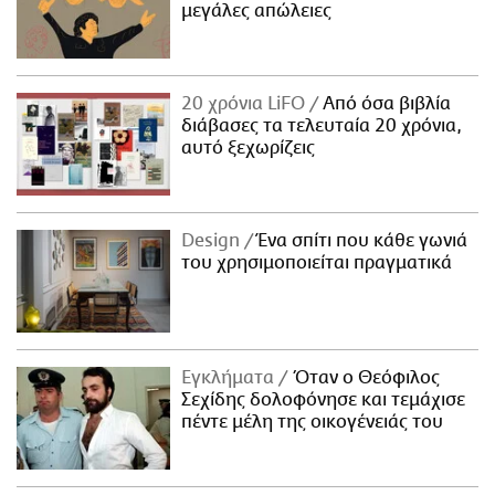
μεγάλες απώλειες
20 χρόνια LiFO
Από όσα βιβλία
διάβασες τα τελευταία 20 χρόνια,
αυτό ξεχωρίζεις
Design
Ένα σπίτι που κάθε γωνιά
του χρησιμοποιείται πραγματικά
Εγκλήματα
Όταν ο Θεόφιλος
Σεχίδης δολοφόνησε και τεμάχισε
πέντε μέλη της οικογένειάς του