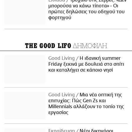
μπορούσα να κάνω τίποτα» - Οι
πρώτες δηλώσεις του οδηγού του
φορτηγού
ΔΗΜΟΦΙΛΗ
THE GOOD LIFO
Good Living
Η ιδανική summer
Friday ξεκινά με δουλειά στο σπίτι
και καταλήγει σε κάποιο νησί
Good Living
Μια νέα οπτική της
επιτυχίας: Πώς Gen Zs και
Millennials αλλάζουν το τοπίο της
εργασίας
Εκπαίδευση
Νέοι δικηγόροι