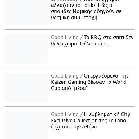
αλλάζουν το τοπίο: Πώς οι
σπουδές Νομικής οδηγούν σε
θεσμική συμμετοχή
Good Living
Το BBQ στο σπίτι δεν
θέλει χώρο. Θέλει τρόπο.
Good Living
Οι εργαζόμενοι της
Kaizen Gaming βίωσαν το World
Cup από "μέσα"
Good Living
Η εμβληματική City
Exclusive Collection της Le Labo
έρχεται στην Αθήνα