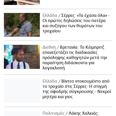
Ελλάδα
Σέρρες: «Τα έχασα όλα» -
Οι πρώτες δηλώσεις του πατέρα
και συζύγου των θυμάτων του
τροχαίου
Διεθνή
Βρετανία: Το Κέιμπριτζ
επανεξετάζει τις διαδικασίες
πρόσληψης καθηγητών μετά την
παραίτηση διδάσκοντα για
λογοκλοπή
Ελλάδα
Βίντεο ντοκουμέντο από
το τροχαίο στις Σέρρες: Η στιγμή
της σφοδρής σύγκρουσης - Νεκροί
μητέρα και γιος
Πολιτισμός
Λάκης Χαλκιάς: