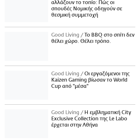
αλλάζουν το τοπίο: Πώς οι
σπουδές Νομικής οδηγούν σε
θεσμική συμμετοχή
Good Living
Το BBQ στο σπίτι δεν
θέλει χώρο. Θέλει τρόπο.
Good Living
Οι εργαζόμενοι της
Kaizen Gaming βίωσαν το World
Cup από "μέσα"
Good Living
Η εμβληματική City
Exclusive Collection της Le Labo
έρχεται στην Αθήνα