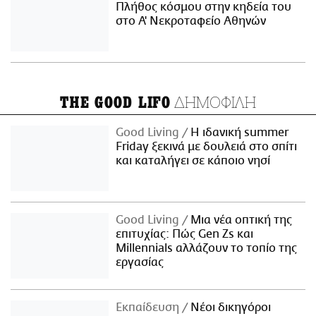
Πλήθος κόσμου στην κηδεία του
στο Α' Νεκροταφείο Αθηνών
ΔΗΜΟΦΙΛΗ
THE GOOD LIFO
Good Living
Η ιδανική summer
Friday ξεκινά με δουλειά στο σπίτι
και καταλήγει σε κάποιο νησί
Good Living
Μια νέα οπτική της
επιτυχίας: Πώς Gen Zs και
Millennials αλλάζουν το τοπίο της
εργασίας
Εκπαίδευση
Νέοι δικηγόροι