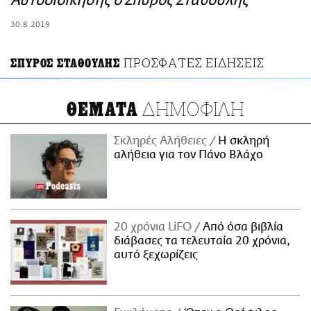
Αυτοδιοίκησης ο Σπύρος Σταθούλης
ΑΜΠΑ
30.8.2019
PRINT
ΠΡΟΣΦΑΤΕΣ ΕΙΔΗΣΕΙΣ
ΣΠΥΡΟΣ ΣΤΑΘΟΥΛΗΣ
ΔΗΜΟΦΙΛΗ
ΘΕΜΑΤΑ
Σκληρές Αλήθειες
H σκληρή
αλήθεια για τον Πάνο Βλάχο
20 χρόνια LiFO
Από όσα βιβλία
διάβασες τα τελευταία 20 χρόνια,
αυτό ξεχωρίζεις