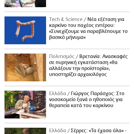
Τech & Science
Νέα εξέταση για
καρκίνο του παχέος εντέρου:
«Συνεχίζουμε να παραβλέπουμε το
βασικό μήνυμα»
Πολιτισμός
Βρετανία: Ανασκαφές
σε πυρηνική εγκατάσταση «θα
αλλάξουν την προϊστορία»,
υποστηρίζει αρχαιολόγος
Ελλάδα
Γιώργος Παράσχος: Στο
νοσοκομείο ξανά ο ηθοποιός για
θεραπεία κατά του καρκίνου
Ελλάδα
Σέρρες: «Τα έχασα όλα» -