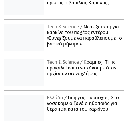
πρώτος ο βασιλιάς Κάρολος;
Τech & Science
Νέα εξέταση για
καρκίνο του παχέος εντέρου:
«Συνεχίζουμε να παραβλέπουμε το
βασικό μήνυμα»
Τech & Science
Κράμπες: Τι τις
προκαλεί και τι να κάνουμε όταν
αρχίσουν οι ενοχλήσεις
Ελλάδα
Γιώργος Παράσχος: Στο
νοσοκομείο ξανά ο ηθοποιός για
θεραπεία κατά του καρκίνου