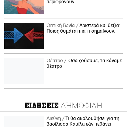
περιφρονούν.
Οπτική Γωνία
Αριστερά και δεξιά:
Ποιος θυμάται πια τι σημαίνουν;
Θέατρο
Όσα ζούσαμε, τα κάναμε
θέατρο
ΔΗΜΟΦΙΛΗ
ΕΙΔΗΣΕΙΣ
Διεθνή
Τι θα ακολουθήσει για τη
βασίλισσα Καμίλα εάν πεθάνει