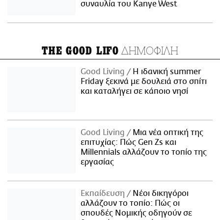
συναυλία του Kanye West
ΔΗΜΟΦΙΛΗ
THE GOOD LIFO
Good Living
Η ιδανική summer
Friday ξεκινά με δουλειά στο σπίτι
και καταλήγει σε κάποιο νησί
Good Living
Μια νέα οπτική της
επιτυχίας: Πώς Gen Zs και
Millennials αλλάζουν το τοπίο της
εργασίας
Εκπαίδευση
Νέοι δικηγόροι
αλλάζουν το τοπίο: Πώς οι
σπουδές Νομικής οδηγούν σε