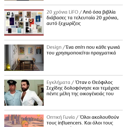
20 χρόνια LiFO
Από όσα βιβλία
διάβασες τα τελευταία 20 χρόνια,
αυτό ξεχωρίζεις
Design
Ένα σπίτι που κάθε γωνιά
του χρησιμοποιείται πραγματικά
Εγκλήματα
Όταν ο Θεόφιλος
Σεχίδης δολοφόνησε και τεμάχισε
πέντε μέλη της οικογένειάς του
Οπτική Γωνία
Όλοι ακολουθούν
τους influencers. Και όλοι τους