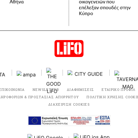
Αθήνα
οικογενειών που
επέλεξαν σπουδές στην
Κύπρο
ΕΠΙΚΟΙΝΩΝΙΑ
NEWSLETTER
ΔΙΑΦΗΜΙΣΕΙΣ
ΕΤΑΙΡΙΚΟ ΠΡΟΦΙΛ
ΛΗΡΟΦΟΡΙΩΝ & ΠΡΟΣΤΑΣΙΑΣ ΑΠΟΡΡΗΤΟΥ
ΠΟΛΙΤΙΚΗ ΧΡΗΣΗΣ COOKI
ΔΙΑΧΕΙΡΙΣΗ COOKIES