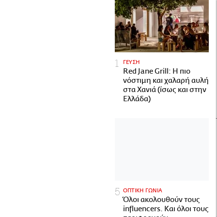
ΓΕΥΣΗ
Red Jane Grill: Η πιο
νόστιμη και χαλαρή αυλή
στα Χανιά (ίσως και στην
Ελλάδα)
ΟΠΤΙΚΗ ΓΩΝΙΑ
Όλοι ακολουθούν τους
influencers. Και όλοι τους