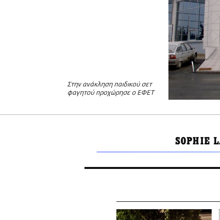
Στην ανάκληση παιδικού σετ
φαγητού προχώρησε ο ΕΦΕΤ
SOPHIE L