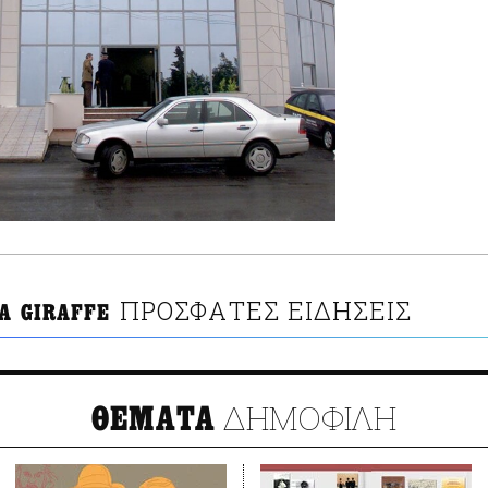
ΠΡΟΣΦΑΤΕΣ ΕΙΔΗΣΕΙΣ
A GIRAFFE
ΔΗΜΟΦΙΛΗ
ΘΕΜΑΤΑ