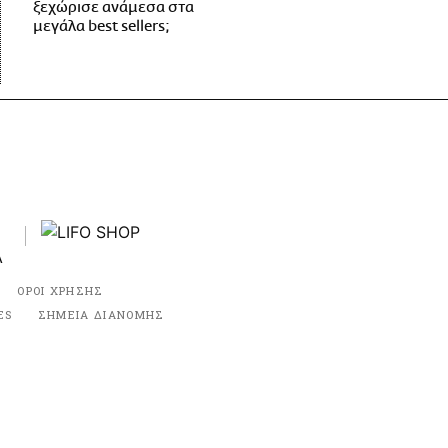
ξεχώρισε ανάμεσα στα
μεγάλα best sellers;
ΟΡΟΙ ΧΡΗΣΗΣ
ES
ΣΗΜΕΙΑ ΔΙΑΝΟΜΗΣ