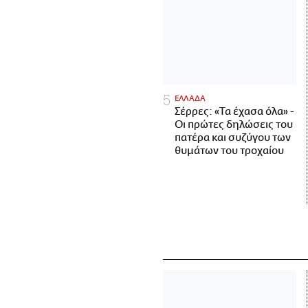
ΕΛΛΑΔΑ
Σέρρες: «Τα έχασα όλα» -
Οι πρώτες δηλώσεις του
πατέρα και συζύγου των
θυμάτων του τροχαίου