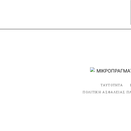
ΤΑΥΤΟΤΗΤΑ
ΠΟΛΙΤΙΚΗ ΑΣΦΑΛΕΙΑΣ Π