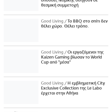
σπουδές Νομικής οδηγούν σε
θεσμική συμμετοχή
Good Living
Το BBQ στο σπίτι δεν
θέλει χώρο. Θέλει τρόπο.
Good Living
Οι εργαζόμενοι της
Kaizen Gaming βίωσαν το World
Cup από "μέσα"
Good Living
Η εμβληματική City
Exclusive Collection της Le Labo
έρχεται στην Αθήνα