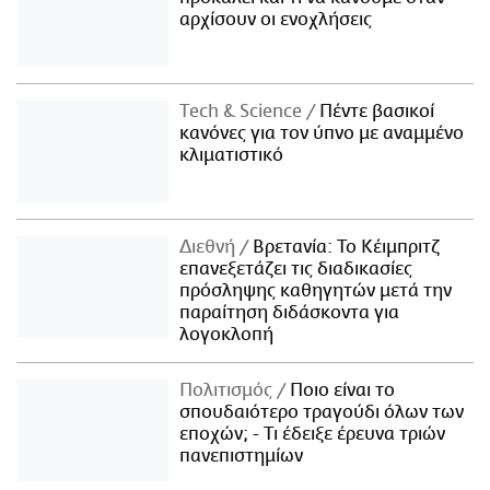
αρχίσουν οι ενοχλήσεις
Τech & Science
Πέντε βασικοί
κανόνες για τον ύπνο με αναμμένο
κλιματιστικό
Διεθνή
Βρετανία: Το Κέιμπριτζ
επανεξετάζει τις διαδικασίες
πρόσληψης καθηγητών μετά την
παραίτηση διδάσκοντα για
λογοκλοπή
Πολιτισμός
Ποιο είναι το
σπουδαιότερο τραγούδι όλων των
εποχών; - Τι έδειξε έρευνα τριών
πανεπιστημίων