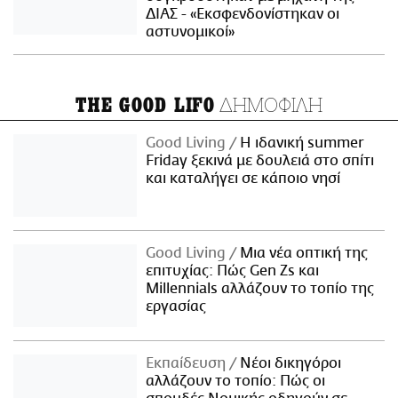
ΔΙΑΣ - «Εκσφενδονίστηκαν οι
αστυνομικοί»
ΔΗΜΟΦΙΛΗ
THE GOOD LIFO
Good Living
Η ιδανική summer
Friday ξεκινά με δουλειά στο σπίτι
και καταλήγει σε κάποιο νησί
Good Living
Μια νέα οπτική της
επιτυχίας: Πώς Gen Zs και
Millennials αλλάζουν το τοπίο της
εργασίας
Εκπαίδευση
Νέοι δικηγόροι
αλλάζουν το τοπίο: Πώς οι