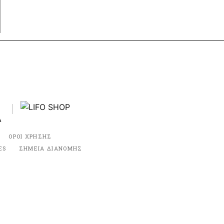
ΟΡΟΙ ΧΡΗΣΗΣ
ES
ΣΗΜΕΙΑ ΔΙΑΝΟΜΗΣ