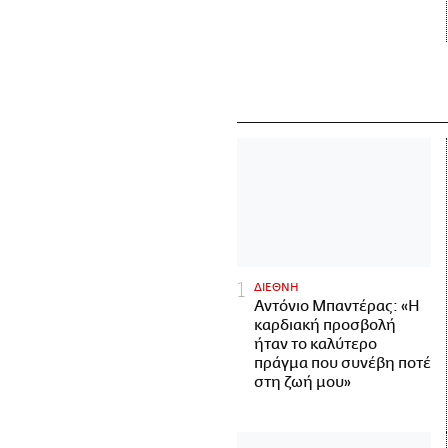
ΔΙΕΘΝΗ
Αντόνιο Μπαντέρας: «Η
καρδιακή προσβολή
ήταν το καλύτερο
πράγμα που συνέβη ποτέ
στη ζωή μου»