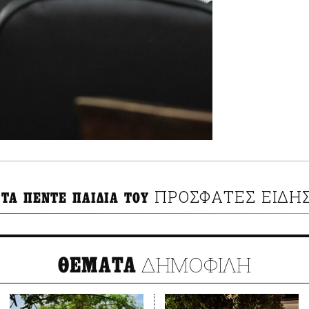
ΠΡΟΣΦΑΤΕΣ ΕΙΔΗ
ΤΑ ΠΕΝΤΕ ΠΑΙΔΙΑ ΤΟΥ
ΔΗΜΟΦΙΛΗ
ΘΕΜΑΤΑ