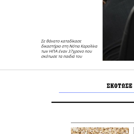
Σε θάνατο καταδίκασε
δικαστήριο στη Νότια Καρολίνα
των ΗΠΑ έναν 37χρονο που
σκότωσε τα παιδιά του
ΣΚΟΤΩΣΕ 