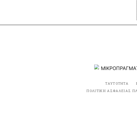
ΤΑΥΤΟΤΗΤΑ
ΠΟΛΙΤΙΚΗ ΑΣΦΑΛΕΙΑΣ Π