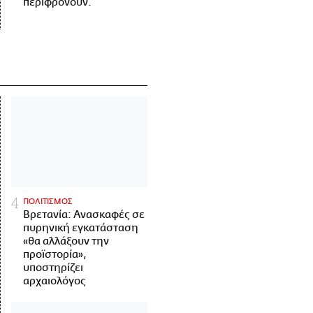
περιφρονούν.
ΠΟΛΙΤΙΣΜΟΣ
Βρετανία: Ανασκαφές σε
πυρηνική εγκατάσταση
«θα αλλάξουν την
προϊστορία»,
υποστηρίζει
αρχαιολόγος