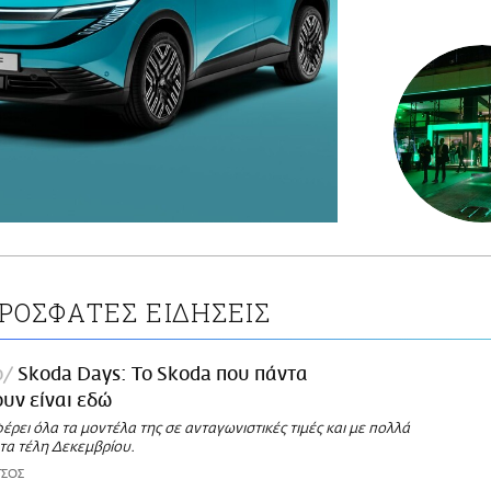
ΡΟΣΦΑΤΕΣ ΕΙΔΗΣΕΙΣ
ο
Skoda Days: Το Skoda που πάντα
υν είναι εδώ
ρει όλα τα μοντέλα της σε ανταγωνιστικές τιμές και με πολλά
τα τέλη Δεκεμβρίου.
ΤΣΟΣ