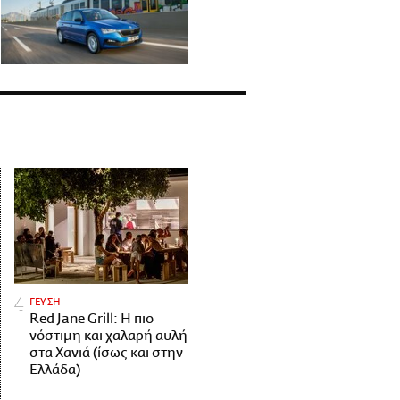
ΓΕΥΣΗ
Red Jane Grill: Η πιο
νόστιμη και χαλαρή αυλή
στα Χανιά (ίσως και στην
Ελλάδα)