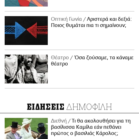
Οπτική Γωνία
Αριστερά και δεξιά:
Ποιος θυμάται πια τι σημαίνουν;
Θέατρο
Όσα ζούσαμε, τα κάναμε
θέατρο
ΔΗΜΟΦΙΛΗ
ΕΙΔΗΣΕΙΣ
Διεθνή
Τι θα ακολουθήσει για τη
βασίλισσα Καμίλα εάν πεθάνει
πρώτος ο βασιλιάς Κάρολος;