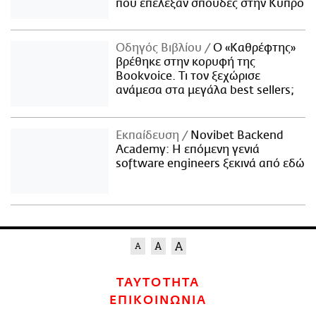
που επέλεξαν σπουδές στην Κύπρο
Οδηγός Βιβλίου
Ο «Καθρέφτης»
βρέθηκε στην κορυφή της
Bookvoice. Τι τον ξεχώρισε
ανάμεσα στα μεγάλα best sellers;
Εκπαίδευση
Novibet Backend
Academy: Η επόμενη γενιά
software engineers ξεκινά από εδώ
ΤΑΥΤΟΤΗΤΑ
ΕΠΙΚΟΙΝΩΝΙΑ