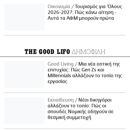
Οικονομία
Τουρισμός για Όλους
2026-2027: Πώς κάνω αίτηση -
Αυτά τα ΑΦΜ μπορούν πρώτα
ΔΗΜΟΦΙΛΗ
THE GOOD LIFO
Good Living
Μια νέα οπτική της
επιτυχίας: Πώς Gen Zs και
Millennials αλλάζουν το τοπίο της
εργασίας
Εκπαίδευση
Νέοι δικηγόροι
αλλάζουν το τοπίο: Πώς οι
σπουδές Νομικής οδηγούν σε
θεσμική συμμετοχή