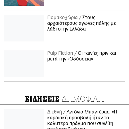
Πομακοχώρια
Στους
αρχαιότερους αγώνες πάλης με
λάδι στην Ελλάδα
Pulp Fiction
Οι ταινίες πριν και
μετά την «Οδύσσεια»
ΔΗΜΟΦΙΛΗ
ΕΙΔΗΣΕΙΣ
Διεθνή
Αντόνιο Μπαντέρας: «Η
καρδιακή προσβολή ήταν το
καλύτερο πράγμα που συνέβη