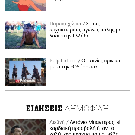
Πομακοχώρια
Στους
αρχαιότερους αγώνες πάλης με
λάδι στην Ελλάδα
Pulp Fiction
Οι ταινίες πριν και
μετά την «Οδύσσεια»
ΔΗΜΟΦΙΛΗ
ΕΙΔΗΣΕΙΣ
Διεθνή
Αντόνιο Μπαντέρας: «Η
καρδιακή προσβολή ήταν το
καλύτερο πράγμα που συνέβη