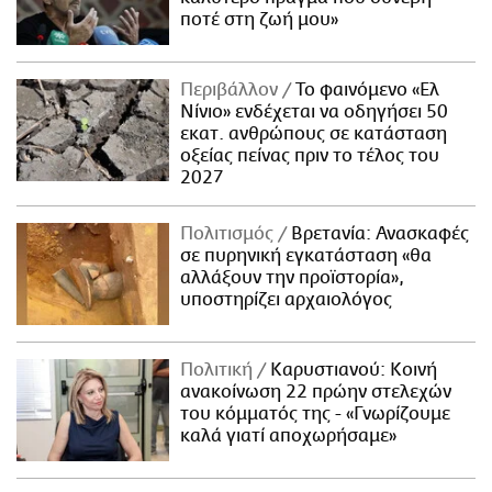
ποτέ στη ζωή μου»
Περιβάλλον
Το φαινόμενο «Ελ
Νίνιο» ενδέχεται να οδηγήσει 50
εκατ. ανθρώπους σε κατάσταση
οξείας πείνας πριν το τέλος του
2027
Πολιτισμός
Βρετανία: Ανασκαφές
σε πυρηνική εγκατάσταση «θα
αλλάξουν την προϊστορία»,
υποστηρίζει αρχαιολόγος
Πολιτική
Καρυστιανού: Κοινή
ανακοίνωση 22 πρώην στελεχών
του κόμματός της - «Γνωρίζουμε
καλά γιατί αποχωρήσαμε»