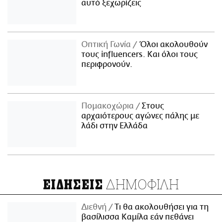
αυτό ξεχωρίζεις
Οπτική Γωνία
Όλοι ακολουθούν
τους influencers. Και όλοι τους
περιφρονούν.
Πομακοχώρια
Στους
αρχαιότερους αγώνες πάλης με
λάδι στην Ελλάδα
ΔΗΜΟΦΙΛΗ
ΕΙΔΗΣΕΙΣ
Διεθνή
Τι θα ακολουθήσει για τη
βασίλισσα Καμίλα εάν πεθάνει