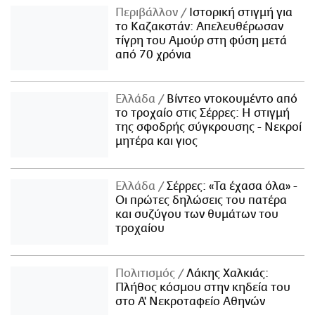
Περιβάλλον
Ιστορική στιγμή για
το Καζακστάν: Απελευθέρωσαν
τίγρη του Αμούρ στη φύση μετά
από 70 χρόνια
Ελλάδα
Βίντεο ντοκουμέντο από
το τροχαίο στις Σέρρες: Η στιγμή
της σφοδρής σύγκρουσης - Νεκροί
μητέρα και γιος
Ελλάδα
Σέρρες: «Τα έχασα όλα» -
Οι πρώτες δηλώσεις του πατέρα
και συζύγου των θυμάτων του
τροχαίου
Πολιτισμός
Λάκης Χαλκιάς:
Πλήθος κόσμου στην κηδεία του
στο Α' Νεκροταφείο Αθηνών