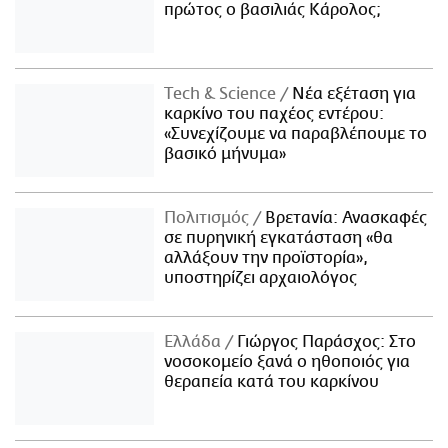
πρώτος ο βασιλιάς Κάρολος;
Τech & Science
Νέα εξέταση για
καρκίνο του παχέος εντέρου:
«Συνεχίζουμε να παραβλέπουμε το
βασικό μήνυμα»
Πολιτισμός
Βρετανία: Ανασκαφές
σε πυρηνική εγκατάσταση «θα
αλλάξουν την προϊστορία»,
υποστηρίζει αρχαιολόγος
Ελλάδα
Γιώργος Παράσχος: Στο
νοσοκομείο ξανά ο ηθοποιός για
θεραπεία κατά του καρκίνου