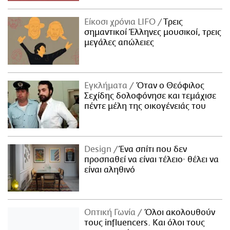
Είκοσι χρόνια LIFO
Tρεις
σημαντικοί Έλληνες μουσικοί, τρεις
μεγάλες απώλειες
Εγκλήματα
Όταν ο Θεόφιλος
Σεχίδης δολοφόνησε και τεμάχισε
πέντε μέλη της οικογένειάς του
Design
Ένα σπίτι που δεν
προσπαθεί να είναι τέλειο· θέλει να
είναι αληθινό
Οπτική Γωνία
Όλοι ακολουθούν
τους influencers. Και όλοι τους