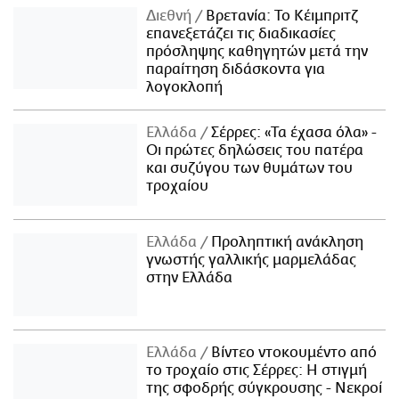
Διεθνή
Βρετανία: Το Κέιμπριτζ
επανεξετάζει τις διαδικασίες
πρόσληψης καθηγητών μετά την
παραίτηση διδάσκοντα για
λογοκλοπή
Ελλάδα
Σέρρες: «Τα έχασα όλα» -
Οι πρώτες δηλώσεις του πατέρα
και συζύγου των θυμάτων του
τροχαίου
Ελλάδα
Προληπτική ανάκληση
γνωστής γαλλικής μαρμελάδας
στην Ελλάδα
Ελλάδα
Βίντεο ντοκουμέντο από
το τροχαίο στις Σέρρες: Η στιγμή
της σφοδρής σύγκρουσης - Νεκροί