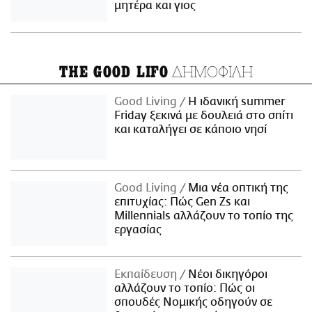
μητέρα και γιος
ΔΗΜΟΦΙΛΗ
THE GOOD LIFO
Good Living
Η ιδανική summer
Friday ξεκινά με δουλειά στο σπίτι
και καταλήγει σε κάποιο νησί
Good Living
Μια νέα οπτική της
επιτυχίας: Πώς Gen Zs και
Millennials αλλάζουν το τοπίο της
εργασίας
Εκπαίδευση
Νέοι δικηγόροι
αλλάζουν το τοπίο: Πώς οι
σπουδές Νομικής οδηγούν σε