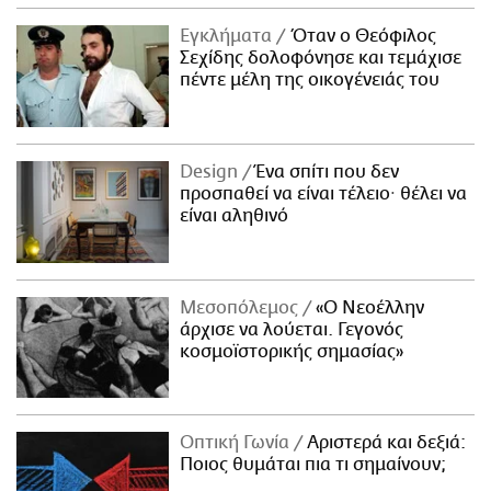
Εγκλήματα
Όταν ο Θεόφιλος
Σεχίδης δολοφόνησε και τεμάχισε
πέντε μέλη της οικογένειάς του
Design
Ένα σπίτι που δεν
προσπαθεί να είναι τέλειο· θέλει να
είναι αληθινό
Μεσοπόλεμος
«Ο Νεοέλλην
άρχισε να λούεται. Γεγονός
κοσμοϊστορικής σημασίας»
Οπτική Γωνία
Αριστερά και δεξιά:
Ποιος θυμάται πια τι σημαίνουν;