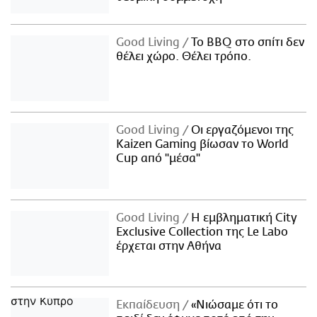
Good Living
Το BBQ στο σπίτι δεν
θέλει χώρο. Θέλει τρόπο.
Good Living
Οι εργαζόμενοι της
Kaizen Gaming βίωσαν το World
Cup από "μέσα"
Good Living
Η εμβληματική City
Exclusive Collection της Le Labo
έρχεται στην Αθήνα
Εκπαίδευση
«Νιώσαμε ότι το