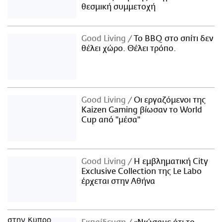
θεσμική συμμετοχή
Good Living
Το BBQ στο σπίτι δεν
θέλει χώρο. Θέλει τρόπο.
Good Living
Οι εργαζόμενοι της
Kaizen Gaming βίωσαν το World
Cup από "μέσα"
Good Living
Η εμβληματική City
Exclusive Collection της Le Labo
έρχεται στην Αθήνα