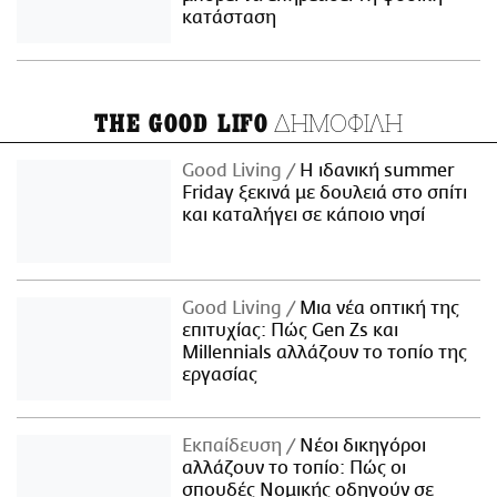
κατάσταση
ΔΗΜΟΦΙΛΗ
THE GOOD LIFO
Good Living
Η ιδανική summer
Friday ξεκινά με δουλειά στο σπίτι
και καταλήγει σε κάποιο νησί
Good Living
Μια νέα οπτική της
επιτυχίας: Πώς Gen Zs και
Millennials αλλάζουν το τοπίο της
εργασίας
Εκπαίδευση
Νέοι δικηγόροι
αλλάζουν το τοπίο: Πώς οι
σπουδές Νομικής οδηγούν σε