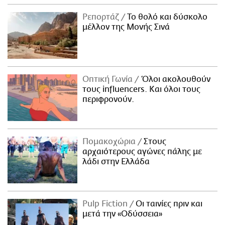
Ρεπορτάζ
Το θολό και δύσκολο
μέλλον της Μονής Σινά
Οπτική Γωνία
Όλοι ακολουθούν
τους influencers. Και όλοι τους
περιφρονούν.
Πομακοχώρια
Στους
αρχαιότερους αγώνες πάλης με
λάδι στην Ελλάδα
Pulp Fiction
Οι ταινίες πριν και
μετά την «Οδύσσεια»