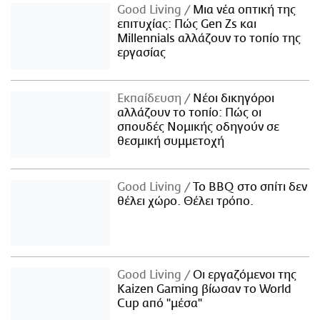
Good Living
Μια νέα οπτική της
επιτυχίας: Πώς Gen Zs και
Millennials αλλάζουν το τοπίο της
εργασίας
Εκπαίδευση
Νέοι δικηγόροι
αλλάζουν το τοπίο: Πώς οι
σπουδές Νομικής οδηγούν σε
θεσμική συμμετοχή
Good Living
Το BBQ στο σπίτι δεν
θέλει χώρο. Θέλει τρόπο.
Good Living
Οι εργαζόμενοι της
Kaizen Gaming βίωσαν το World
Cup από "μέσα"