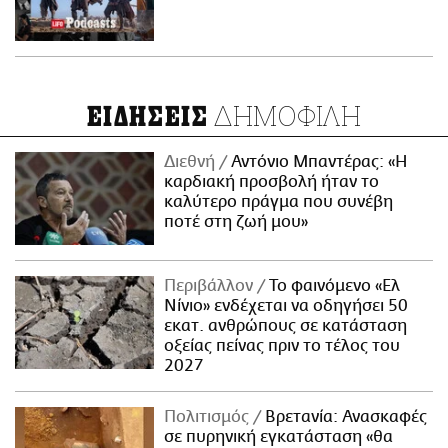
ΔΗΜΟΦΙΛΗ
ΕΙΔΗΣΕΙΣ
Διεθνή
Αντόνιο Μπαντέρας: «Η
καρδιακή προσβολή ήταν το
καλύτερο πράγμα που συνέβη
ποτέ στη ζωή μου»
Περιβάλλον
Το φαινόμενο «Ελ
Νίνιο» ενδέχεται να οδηγήσει 50
εκατ. ανθρώπους σε κατάσταση
οξείας πείνας πριν το τέλος του
2027
Πολιτισμός
Βρετανία: Ανασκαφές
σε πυρηνική εγκατάσταση «θα