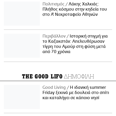
Πολιτισμός
Λάκης Χαλκιάς:
Πλήθος κόσμου στην κηδεία του
στο Α' Νεκροταφείο Αθηνών
Περιβάλλον
Ιστορική στιγμή για
το Καζακστάν: Απελευθέρωσαν
τίγρη του Αμούρ στη φύση μετά
από 70 χρόνια
ΔΗΜΟΦΙΛΗ
THE GOOD LIFO
Good Living
Η ιδανική summer
Friday ξεκινά με δουλειά στο σπίτι
και καταλήγει σε κάποιο νησί