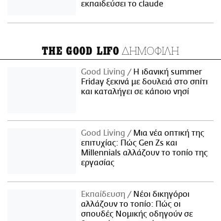
εκπαιδεύσει το claude
ΔΗΜΟΦΙΛΗ
THE GOOD LIFO
Good Living
Η ιδανική summer
Friday ξεκινά με δουλειά στο σπίτι
και καταλήγει σε κάποιο νησί
Good Living
Μια νέα οπτική της
επιτυχίας: Πώς Gen Zs και
Millennials αλλάζουν το τοπίο της
εργασίας
Εκπαίδευση
Νέοι δικηγόροι
αλλάζουν το τοπίο: Πώς οι
σπουδές Νομικής οδηγούν σε