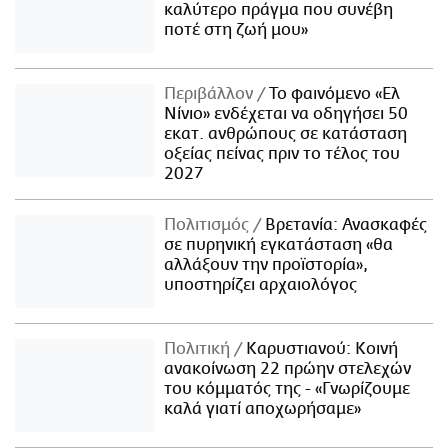
καλύτερο πράγμα που συνέβη
ποτέ στη ζωή μου»
Περιβάλλον
Το φαινόμενο «Ελ
Νίνιο» ενδέχεται να οδηγήσει 50
εκατ. ανθρώπους σε κατάσταση
οξείας πείνας πριν το τέλος του
2027
Πολιτισμός
Βρετανία: Ανασκαφές
σε πυρηνική εγκατάσταση «θα
αλλάξουν την προϊστορία»,
υποστηρίζει αρχαιολόγος
Πολιτική
Καρυστιανού: Κοινή
ανακοίνωση 22 πρώην στελεχών
του κόμματός της - «Γνωρίζουμε
καλά γιατί αποχωρήσαμε»