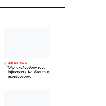
ΟΠΤΙΚΗ ΓΩΝΙΑ
Όλοι ακολουθούν τους
influencers. Και όλοι τους
περιφρονούν.