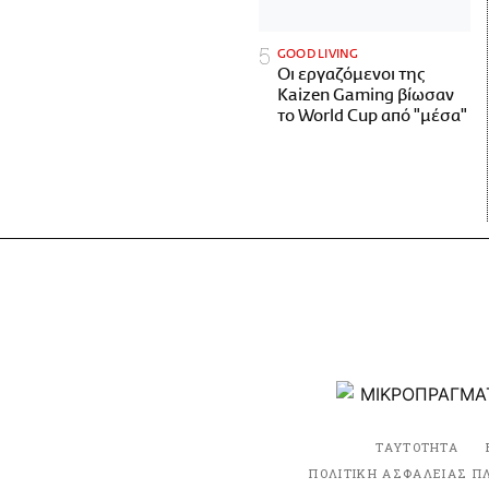
GOOD LIVING
Οι εργαζόμενοι της
Kaizen Gaming βίωσαν
το World Cup από "μέσα"
ΤΑΥΤΟΤΗΤΑ
ΠΟΛΙΤΙΚΗ ΑΣΦΑΛΕΙΑΣ Π