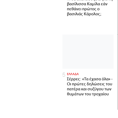
βασίλισσα Καμίλα εάν
πεθάνει πρώτος ο
βασιλιάς Κάρολος;
ΕΛΛΑΔΑ
Σέρρες: «Τα έχασα όλα» -
Οι πρώτες δηλώσεις του
πατέρα και συζύγου των
θυμάτων του τροχαίου