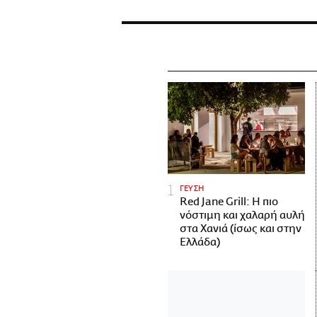
ΓΕΥΣΗ
Red Jane Grill: Η πιο
νόστιμη και χαλαρή αυλή
στα Χανιά (ίσως και στην
Ελλάδα)