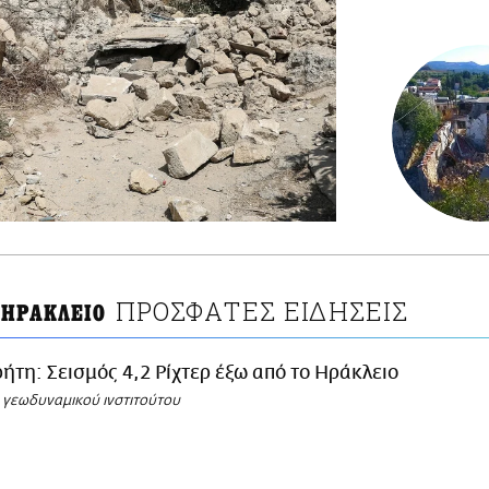
ΠΡΟΣΦΑΤΕΣ ΕΙΔΗΣΕΙΣ
 ΗΡΑΚΛΕΙΟ
ήτη: Σεισμός 4,2 Ρίχτερ έξω από το Ηράκλειο
 γεωδυναμικού ινστιτούτου