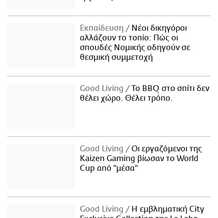
Εκπαίδευση
Νέοι δικηγόροι
αλλάζουν το τοπίο: Πώς οι
σπουδές Νομικής οδηγούν σε
θεσμική συμμετοχή
Good Living
Το BBQ στο σπίτι δεν
θέλει χώρο. Θέλει τρόπο.
Good Living
Οι εργαζόμενοι της
Kaizen Gaming βίωσαν το World
Cup από "μέσα"
Good Living
Η εμβληματική City