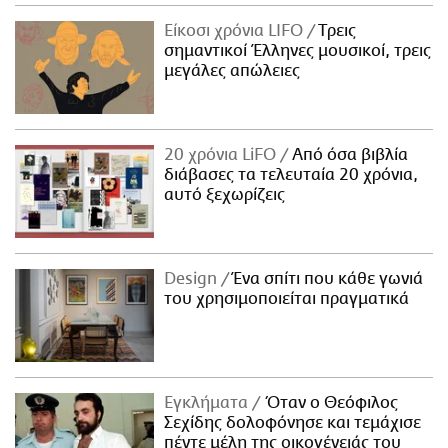
Είκοσι χρόνια LIFO
Tρεις
σημαντικοί Έλληνες μουσικοί, τρεις
μεγάλες απώλειες
20 χρόνια LiFO
Από όσα βιβλία
διάβασες τα τελευταία 20 χρόνια,
αυτό ξεχωρίζεις
Design
Ένα σπίτι που κάθε γωνιά
του χρησιμοποιείται πραγματικά
Εγκλήματα
Όταν ο Θεόφιλος
Σεχίδης δολοφόνησε και τεμάχισε
πέντε μέλη της οικογένειάς του