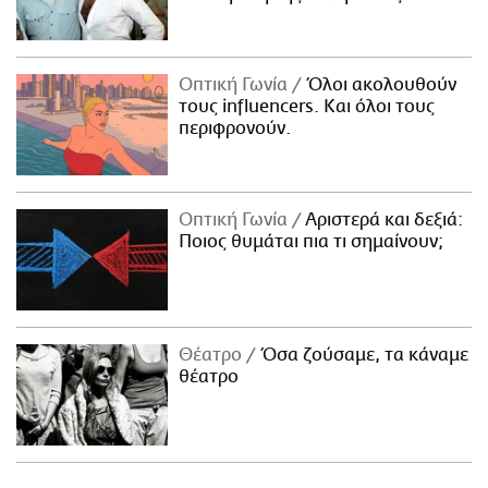
Οπτική Γωνία
Όλοι ακολουθούν
τους influencers. Και όλοι τους
περιφρονούν.
Οπτική Γωνία
Αριστερά και δεξιά:
Ποιος θυμάται πια τι σημαίνουν;
Θέατρο
Όσα ζούσαμε, τα κάναμε
θέατρο