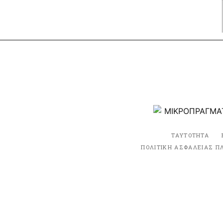
ΤΑΥΤΟΤΗΤΑ
ΠΟΛΙΤΙΚΗ ΑΣΦΑΛΕΙΑΣ Π