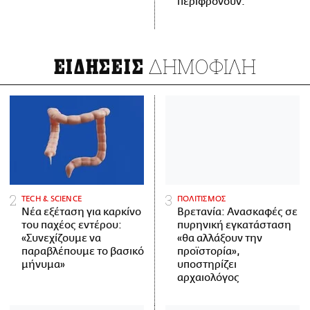
περιφρονούν.
ΔΗΜΟΦΙΛΗ
ΕΙΔΗΣΕΙΣ
ΤECH & SCIENCE
ΠΟΛΙΤΙΣΜΟΣ
Νέα εξέταση για καρκίνο
Βρετανία: Ανασκαφές σε
του παχέος εντέρου:
πυρηνική εγκατάσταση
«Συνεχίζουμε να
«θα αλλάξουν την
παραβλέπουμε το βασικό
προϊστορία»,
μήνυμα»
υποστηρίζει
αρχαιολόγος