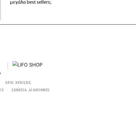
μεγάλα best sellers;
ΟΡΟΙ ΧΡΗΣΗΣ
ES
ΣΗΜΕΙΑ ΔΙΑΝΟΜΗΣ