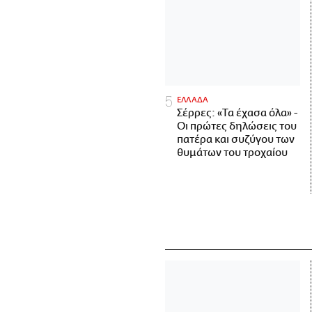
ΕΛΛΑΔΑ
Σέρρες: «Τα έχασα όλα» -
Οι πρώτες δηλώσεις του
πατέρα και συζύγου των
θυμάτων του τροχαίου