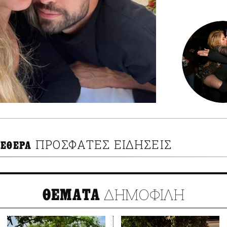
ΠΡΟΣΦΑΤΕΣ ΕΙΔΗΣΕΙΣ
ΠΕΘΕΡΑ
ΔΗΜΟΦΙΛΗ
ΘΕΜΑΤΑ