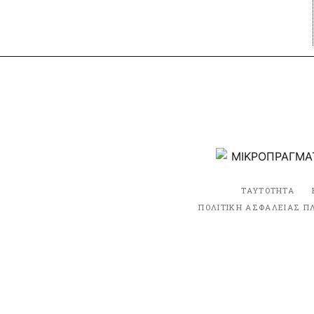
ΤΑΥΤΟΤΗΤΑ
ΠΟΛΙΤΙΚΗ ΑΣΦΑΛΕΙΑΣ Π