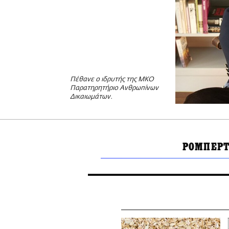
Πέθανε ο ιδρυτής της ΜΚΟ
Παρατηρητήριο Ανθρωπίνων
Δικαιωμάτων.
ΡΟΜΠΕΡΤ