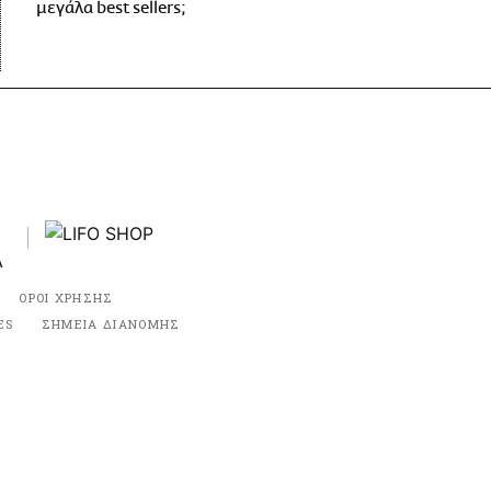
μεγάλα best sellers;
ΟΡΟΙ ΧΡΗΣΗΣ
ES
ΣΗΜΕΙΑ ΔΙΑΝΟΜΗΣ