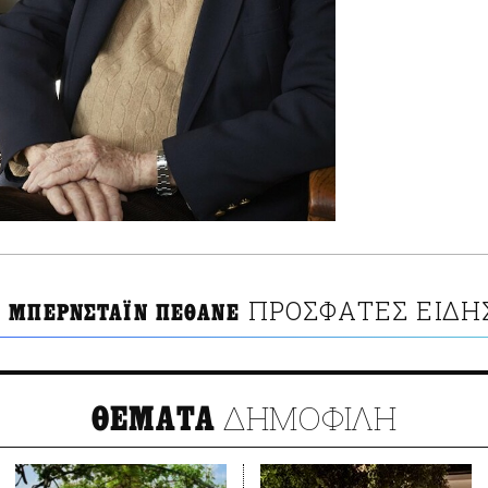
ΠΡΟΣΦΑΤΕΣ ΕΙΔΗ
 ΜΠΕΡΝΣΤΑΪΝ ΠΕΘΑΝΕ
ΔΗΜΟΦΙΛΗ
ΘΕΜΑΤΑ