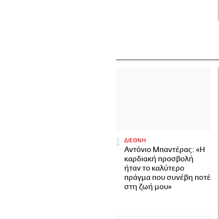
ΔΙΕΘΝΗ
Αντόνιο Μπαντέρας: «Η
καρδιακή προσβολή
ήταν το καλύτερο
πράγμα που συνέβη ποτέ
στη ζωή μου»