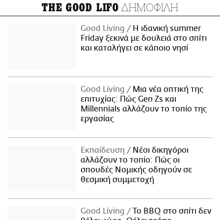
ΔΗΜΟΦΙΛΗ
THE GOOD LIFO
Good Living
Η ιδανική summer
Friday ξεκινά με δουλειά στο σπίτι
και καταλήγει σε κάποιο νησί
Good Living
Μια νέα οπτική της
επιτυχίας: Πώς Gen Zs και
Millennials αλλάζουν το τοπίο της
εργασίας
Εκπαίδευση
Νέοι δικηγόροι
αλλάζουν το τοπίο: Πώς οι
σπουδές Νομικής οδηγούν σε
θεσμική συμμετοχή
Good Living
Το BBQ στο σπίτι δεν