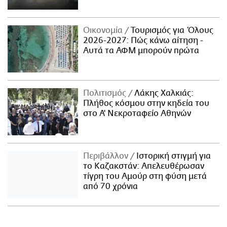
Οικονομία
Τουρισμός για Όλους
2026-2027: Πώς κάνω αίτηση -
Αυτά τα ΑΦΜ μπορούν πρώτα
Πολιτισμός
Λάκης Χαλκιάς:
Πλήθος κόσμου στην κηδεία του
στο Α' Νεκροταφείο Αθηνών
Περιβάλλον
Ιστορική στιγμή για
το Καζακστάν: Απελευθέρωσαν
τίγρη του Αμούρ στη φύση μετά
από 70 χρόνια