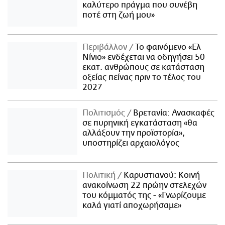
καλύτερο πράγμα που συνέβη
ποτέ στη ζωή μου»
Περιβάλλον
Το φαινόμενο «Ελ
Νίνιο» ενδέχεται να οδηγήσει 50
εκατ. ανθρώπους σε κατάσταση
οξείας πείνας πριν το τέλος του
2027
Πολιτισμός
Βρετανία: Ανασκαφές
σε πυρηνική εγκατάσταση «θα
αλλάξουν την προϊστορία»,
υποστηρίζει αρχαιολόγος
Πολιτική
Καρυστιανού: Κοινή
ανακοίνωση 22 πρώην στελεχών
του κόμματός της - «Γνωρίζουμε
καλά γιατί αποχωρήσαμε»