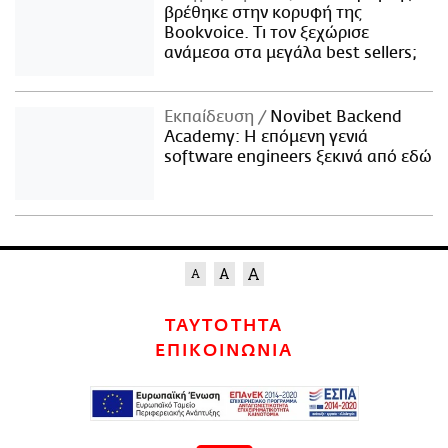
βρέθηκε στην κορυφή της
Bookvoice. Τι τον ξεχώρισε
ανάμεσα στα μεγάλα best sellers;
Εκπαίδευση
Novibet Backend
Academy: Η επόμενη γενιά
software engineers ξεκινά από εδώ
ΤΑΥΤΟΤΗΤΑ
ΕΠΙΚΟΙΝΩΝΙΑ