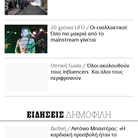
20 χρόνια LiFO
Οι εναλλακτικοί:
Όσο πιο μακριά από το
mainstream γίνεται
Οπτική Γωνία
Όλοι ακολουθούν
τους influencers. Και όλοι τους
περιφρονούν.
ΔΗΜΟΦΙΛΗ
ΕΙΔΗΣΕΙΣ
Διεθνή
Αντόνιο Μπαντέρας: «Η
καρδιακή προσβολή ήταν το