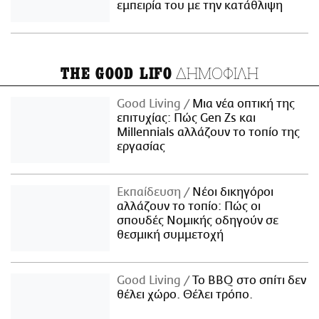
εμπειρία του με την κατάθλιψη
ΔΗΜΟΦΙΛΗ
THE GOOD LIFO
Good Living
Μια νέα οπτική της
επιτυχίας: Πώς Gen Zs και
Millennials αλλάζουν το τοπίο της
εργασίας
Εκπαίδευση
Νέοι δικηγόροι
αλλάζουν το τοπίο: Πώς οι
σπουδές Νομικής οδηγούν σε
θεσμική συμμετοχή
Good Living
Το BBQ στο σπίτι δεν
θέλει χώρο. Θέλει τρόπο.