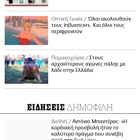
Οπτική Γωνία
Όλοι ακολουθούν
τους influencers. Και όλοι τους
περιφρονούν.
Πομακοχώρια
Στους
αρχαιότερους αγώνες πάλης με
λάδι στην Ελλάδα
ΔΗΜΟΦΙΛΗ
ΕΙΔΗΣΕΙΣ
Διεθνή
Αντόνιο Μπαντέρας: «Η
καρδιακή προσβολή ήταν το
καλύτερο πράγμα που συνέβη