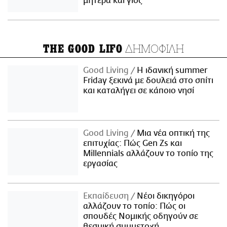
μητέρα και γιος
ΔΗΜΟΦΙΛΗ
THE GOOD LIFO
Good Living
Η ιδανική summer
Friday ξεκινά με δουλειά στο σπίτι
και καταλήγει σε κάποιο νησί
Good Living
Μια νέα οπτική της
επιτυχίας: Πώς Gen Zs και
Millennials αλλάζουν το τοπίο της
εργασίας
Εκπαίδευση
Νέοι δικηγόροι
αλλάζουν το τοπίο: Πώς οι
σπουδές Νομικής οδηγούν σε
θεσμική συμμετοχή