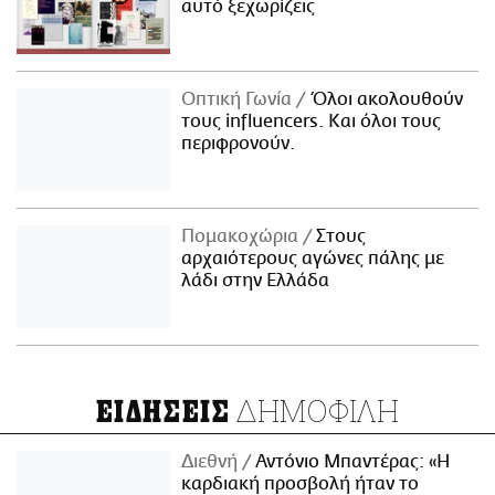
αυτό ξεχωρίζεις
Οπτική Γωνία
Όλοι ακολουθούν
τους influencers. Και όλοι τους
περιφρονούν.
Πομακοχώρια
Στους
αρχαιότερους αγώνες πάλης με
λάδι στην Ελλάδα
ΔΗΜΟΦΙΛΗ
ΕΙΔΗΣΕΙΣ
Διεθνή
Αντόνιο Μπαντέρας: «Η
καρδιακή προσβολή ήταν το