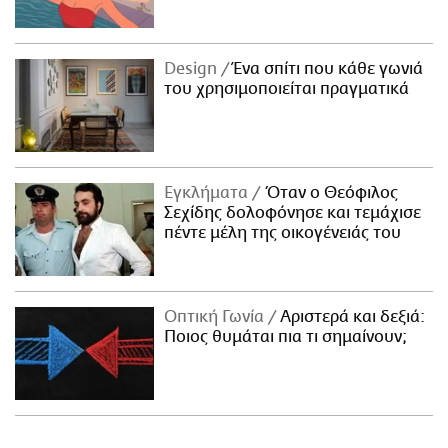
Design
Ένα σπίτι που κάθε γωνιά
του χρησιμοποιείται πραγματικά
Εγκλήματα
Όταν ο Θεόφιλος
Σεχίδης δολοφόνησε και τεμάχισε
πέντε μέλη της οικογένειάς του
Οπτική Γωνία
Αριστερά και δεξιά:
Ποιος θυμάται πια τι σημαίνουν;