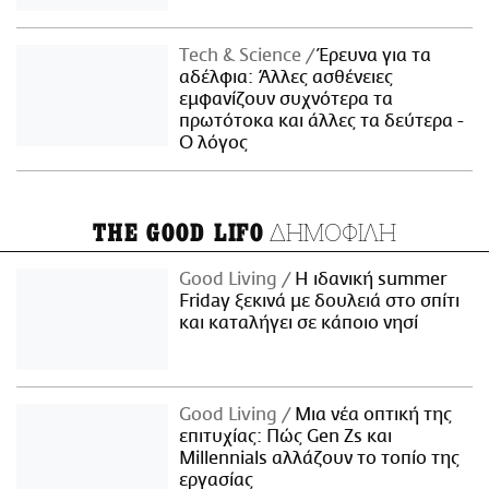
Τech & Science
Έρευνα για τα
αδέλφια: Άλλες ασθένειες
εμφανίζουν συχνότερα τα
πρωτότοκα και άλλες τα δεύτερα -
Ο λόγος
ΔΗΜΟΦΙΛΗ
THE GOOD LIFO
Good Living
Η ιδανική summer
Friday ξεκινά με δουλειά στο σπίτι
και καταλήγει σε κάποιο νησί
Good Living
Μια νέα οπτική της
επιτυχίας: Πώς Gen Zs και
Millennials αλλάζουν το τοπίο της
εργασίας