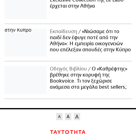
έρχεται στην Αθήνα
Εκπαίδευση
«Νιώσαμε ότι το
παιδί δεν έφυγε ποτέ από την
Αθήνα»: Η εμπειρία οικογενειών
που επέλεξαν σπουδές στην Κύπρο
Οδηγός Βιβλίου
Ο «Καθρέφτης»
βρέθηκε στην κορυφή της
Bookvoice. Τι τον ξεχώρισε
ανάμεσα στα μεγάλα best sellers;
ΤΑΥΤΟΤΗΤΑ