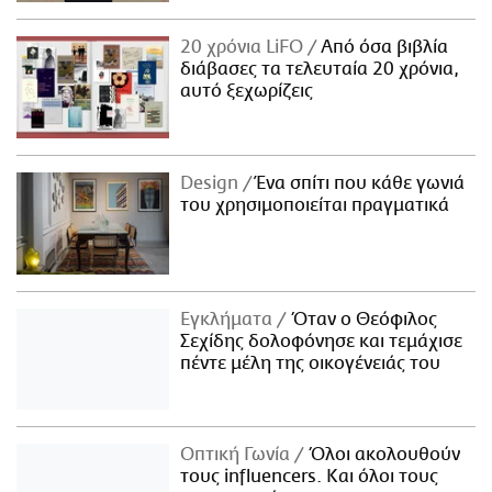
20 χρόνια LiFO
Από όσα βιβλία
διάβασες τα τελευταία 20 χρόνια,
αυτό ξεχωρίζεις
Design
Ένα σπίτι που κάθε γωνιά
του χρησιμοποιείται πραγματικά
Εγκλήματα
Όταν ο Θεόφιλος
Σεχίδης δολοφόνησε και τεμάχισε
πέντε μέλη της οικογένειάς του
Οπτική Γωνία
Όλοι ακολουθούν
τους influencers. Και όλοι τους