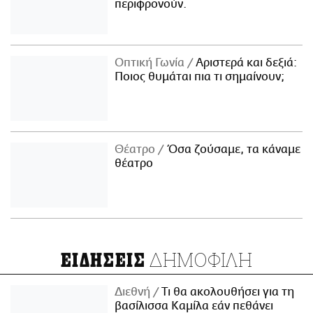
περιφρονούν.
Οπτική Γωνία
Αριστερά και δεξιά:
Ποιος θυμάται πια τι σημαίνουν;
Θέατρο
Όσα ζούσαμε, τα κάναμε
θέατρο
ΔΗΜΟΦΙΛΗ
ΕΙΔΗΣΕΙΣ
Διεθνή
Τι θα ακολουθήσει για τη
βασίλισσα Καμίλα εάν πεθάνει