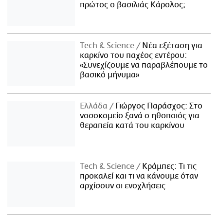
πρώτος ο βασιλιάς Κάρολος;
Τech & Science
Νέα εξέταση για
καρκίνο του παχέος εντέρου:
«Συνεχίζουμε να παραβλέπουμε το
βασικό μήνυμα»
Ελλάδα
Γιώργος Παράσχος: Στο
νοσοκομείο ξανά ο ηθοποιός για
θεραπεία κατά του καρκίνου
Τech & Science
Κράμπες: Τι τις
προκαλεί και τι να κάνουμε όταν
αρχίσουν οι ενοχλήσεις