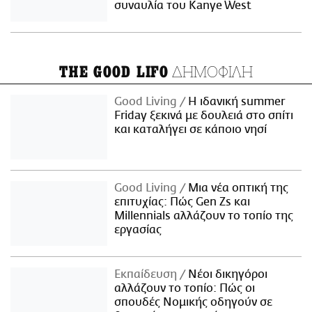
συναυλία του Kanye West
ΔΗΜΟΦΙΛΗ
THE GOOD LIFO
Good Living
Η ιδανική summer
Friday ξεκινά με δουλειά στο σπίτι
και καταλήγει σε κάποιο νησί
Good Living
Μια νέα οπτική της
επιτυχίας: Πώς Gen Zs και
Millennials αλλάζουν το τοπίο της
εργασίας
Εκπαίδευση
Νέοι δικηγόροι
αλλάζουν το τοπίο: Πώς οι
σπουδές Νομικής οδηγούν σε